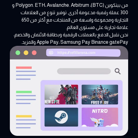
من بيتكوين (BTC)، Polygon. ETH، Avalanche. Arbitrum و
300 عملة رقمية مدعومة أخرى. توفير تنوع من العلامات
التجارية ومجموعة واسعة من المنتجات مع أكثر من 650
علامة تجارية على مستوى العالم.
نحن نقبل الدفع بالعملات الرقمية وبطاقة الائتمان والخصم،
Apple Pay، Samsung Pay Binance gatePay والمزيد.