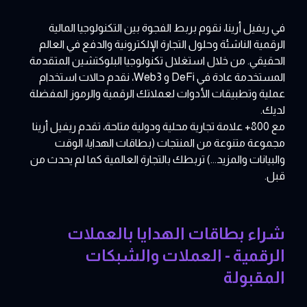
في ريفيل أرينا، نقوم بربط الفجوة بين التكنولوجيا المالية
الرقمية الناشئة وحلول التجارة الإلكترونية والدفع في العالم
الحقيقي. من خلال استغلال تكنولوجيا البلوكتشين المتقدمة
المستخدمة عادة في DeFi و Web3، نقدم حالات استخدام
عملية وتطبيقات الأدوات لعملاتك الرقمية والرموز المفضلة
لديك.
مع 800+ علامة تجارية محلية ودولية متاحة، تقدم ريفيل أرينا
مجموعة متنوعة من المنتجات (بطاقات الهدايا، الوقت
والبيانات والمزيد...) تربطك بالتجارة العالمية كما لم يحدث من
قبل.
شراء بطاقات الهدايا بالعملات
الرقمية - العملات والشبكات
المقبولة