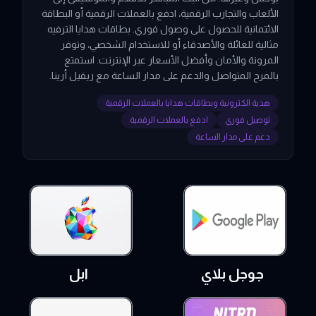
الألعاب والتجارب الرقمية، ادفع بالعملات الرقمية أو البطاقة
الائتمانية للحصول على وصول فوري. بطاقات هدايا الترفيه
مثالية للعائلة والأصدقاء أو للاستخدام الشخصي، وتوفر
المرونة والأمان وأفضل الأسعار عبر الإنترنت. استمتع
بالمرح المتواصل والدعم على مدار الساعة مع ريفيل أرينا.
هدية الكترونية وبطاقات هدايا بالعملات الرقمية
توصيل فوري
ادفع بالعملات الرقمية
دعم على مدار الساعة
جوجل بلاي
ابل