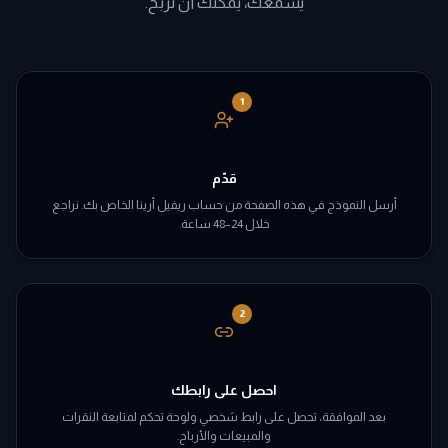
يسمعك، يمكنك أن تربح.
1
قدّم
أرسل النموذج في هذه الصفحة من حساب ريفيل أرينا الخاص بك. نراجع
خلال 24–48 ساعة.
2
احصل على رابطك
بعد الموافقة، تحصل على رابط شخصي ولوحة تحكم لمتابعة النقرات
والمبيعات والأرباح.