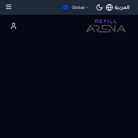
العربية
Global
اللغة الحالية