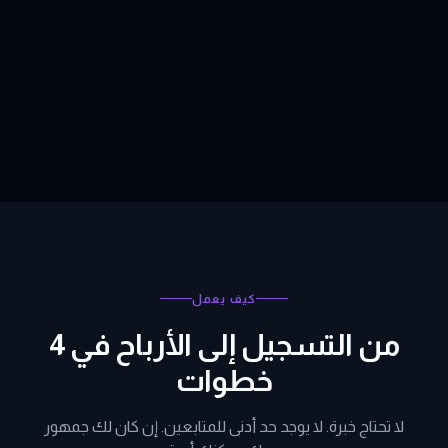
كيف يعمل
من التسجيل إلى الأرباح في 4
خطوات
لا تحتاج خبرة. لا يوجد حد أدنى للمتابعين. إن كان لك جمهور