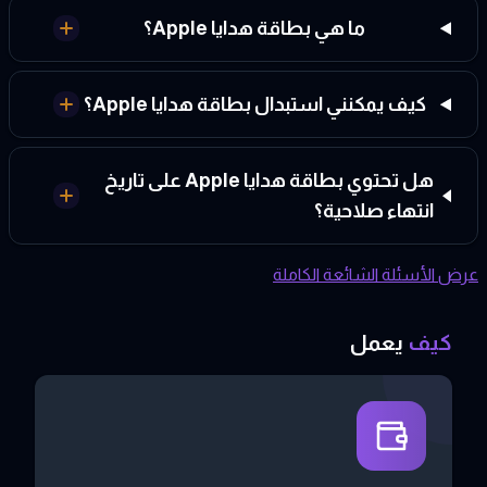
ما هي بطاقة هدايا Apple؟
كيف يمكنني استبدال بطاقة هدايا Apple؟
هل تحتوي بطاقة هدايا Apple على تاريخ
انتهاء صلاحية؟
عرض الأسئلة الشائعة الكاملة
كيف
يعمل