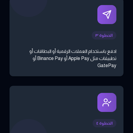
الخطوة ٣
ادفع باستخدام العملات الرقمية أو البطاقات أو
تطبيقات مثل Apple Pay أو Binance Pay أو
GatePay
الخطوة ٤