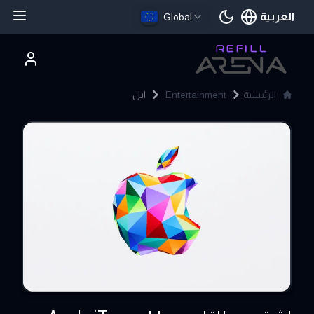
العربية
Global
اللغة الحالية
الرئيسية
Entertainment
ابل
Apple