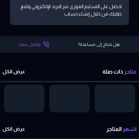
احصل على التسليم الفوري عبر البريد الإلكتروني وتتبع
طلبك من خلال إنشاء حساب
هل تحتاج إلى مساعدة؟
تواصل معنا
متاجر
ذات
صلة
عرض الكل
اشهر
المتاجر
عرض الكل