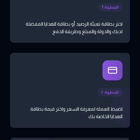
الخطوة 1
اختر بطاقة تعبئة الرصيد أو بطاقة الهدايا المفضلة
لديك والدولة والمبلغ وطريقة الدفع
الخطوة ٢
اضبط العملة لمعرفة السعر واختر قيمة بطاقة
الهدايا الخاصة بك