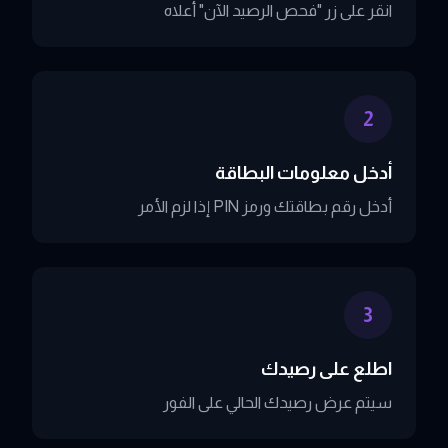
انقر على زر "فحص الرصيد الآن" أعلاه
2
أدخل معلومات البطاقة
أدخل رقم بطاقتك ورمز PIN إذا لزم الأمر
3
اطلع على رصيدك
سيتم عرض رصيدك الحالي على الفور