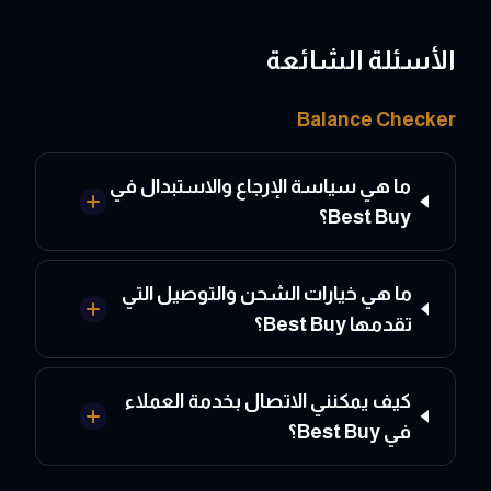
الأسئلة الشائعة
Balance Checker
ما هي سياسة الإرجاع والاستبدال في
Best Buy؟
ما هي خيارات الشحن والتوصيل التي
تقدمها Best Buy؟
كيف يمكنني الاتصال بخدمة العملاء
في Best Buy؟