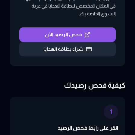
في المكان المخصص لبطاقة الهدايا في عربة
التسوق الخاصة بك.
فحص الرصيد الآن
شراء بطاقة الهدايا
كيفية فحص رصيدك
1
انقر على رابط فحص الرصيد