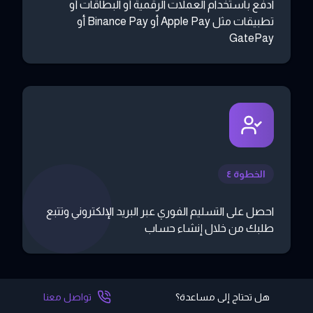
ادفع باستخدام العملات الرقمية أو البطاقات أو
تطبيقات مثل Apple Pay أو Binance Pay أو
GatePay
الخطوة ٤
احصل على التسليم الفوري عبر البريد الإلكتروني وتتبع
طلبك من خلال إنشاء حساب
هل تحتاج إلى مساعدة؟
تواصل معنا