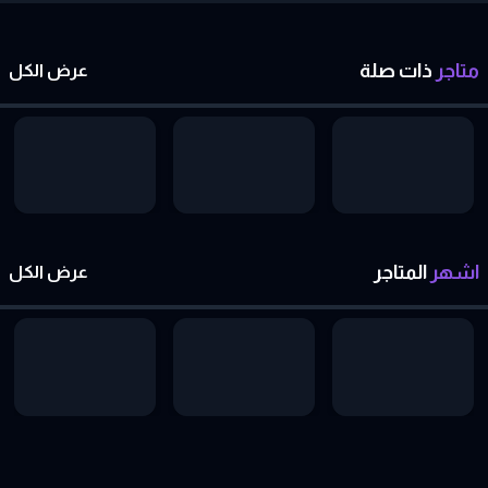
متاجر
ذات
صلة
عرض الكل
اشهر
المتاجر
عرض الكل