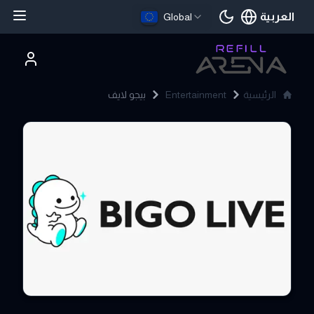
العربية
Global
اللغة الحالية
الرئيسية
Entertainment
بيجو لايف
Bigo Live