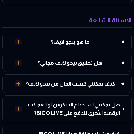
الأسئلة الشائعة
ما هو بيجو لايف؟
هل تطبيق بيجو لايف مجاني؟
كيف يمكنني كسب المال من بيجو لايف؟
هل يمكنني استخدام البيتكوين أو العملات
الرقمية الأخرى للدفع على BIGO LIVE؟