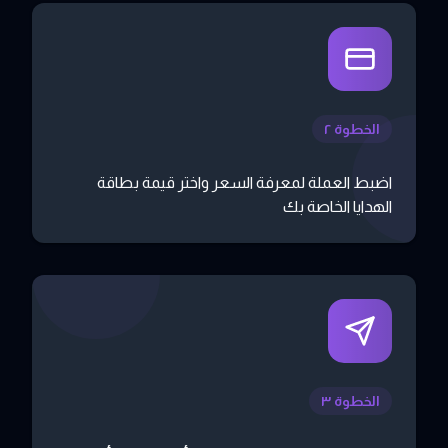
الخطوة ٢
اضبط العملة لمعرفة السعر واختر قيمة بطاقة
الهدايا الخاصة بك
الخطوة ٣