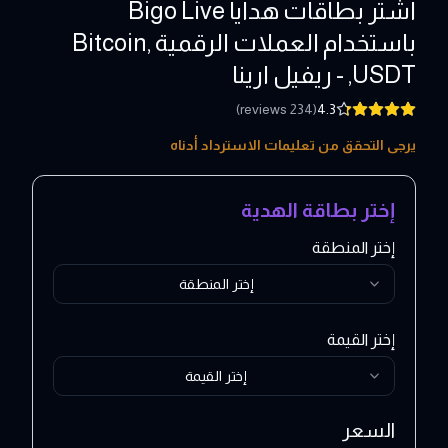
اشتر بطاقات هدايا Bigo Live
باستخدام العملات الرقمية ,Bitcoin
,USDT - ريفيل ارينا
)
reviews
234
(
4.3
1 - 475 USD
يرجى التحقق من تعليمات الاسترداد أدناه
إختر بطاقة الهدية
إختر المنطقة
إختر المنطقة
إختر القيمة
إختر القيمة
السعر