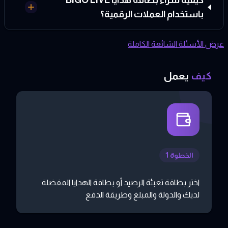
كيفية شراء بطاقة هدايا BIGO LIVE
باستخدام العملات الرقمية؟
عرض الأسئلة الشائعة الكاملة
كيف
يعمل
الخطوة 1
اختر بطاقة تعبئة الرصيد أو بطاقة الهدايا المفضلة
لديك والدولة والمبلغ وطريقة الدفع