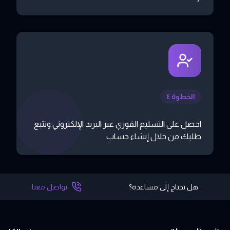
الخطوة ٤
احصل على التسليم الفوري عبر البريد الإلكتروني وتتبع
طلبك من خلال إنشاء حساب
هل تحتاج إلى مساعدة؟
تواصل معنا