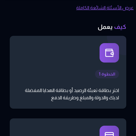
عرض الأسئلة الشائعة الكاملة
كيف
يعمل
الخطوة 1
اختر بطاقة تعبئة الرصيد أو بطاقة الهدايا المفضلة
لديك والدولة والمبلغ وطريقة الدفع