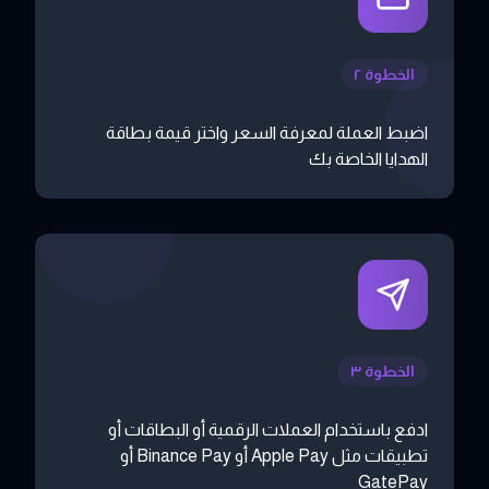
الخطوة ٢
اضبط العملة لمعرفة السعر واختر قيمة بطاقة
الهدايا الخاصة بك
الخطوة ٣
ادفع باستخدام العملات الرقمية أو البطاقات أو
تطبيقات مثل Apple Pay أو Binance Pay أو
GatePay