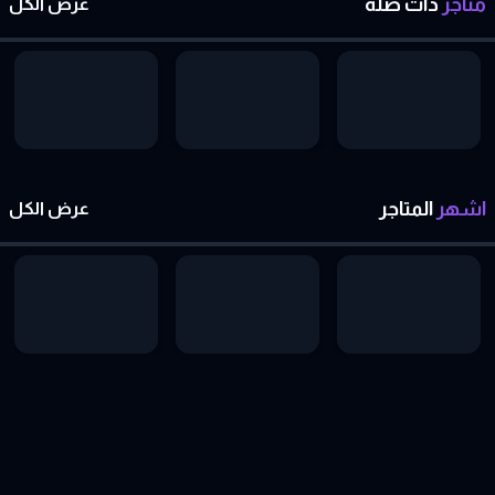
متاجر
ذات
صلة
عرض الكل
اشهر
المتاجر
عرض الكل