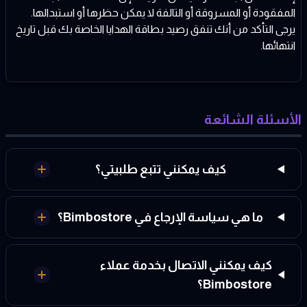
المفقودة أو المسروقة أو التالفة لا يمكن حظرها أو استبدالها.
يرجى التأكد من أنك تنفق رصيد بطاقة الهدايا الخاصة بك قبل تاريخ
انتهائها.
الأسئلة الشائعة
كيف يمكنني تتبع طلبيتي؟
ما هي سياسة الإرجاع في Bimbostore؟
كيف يمكنني الاتصال بخدمة عملاء
Bimbostore؟