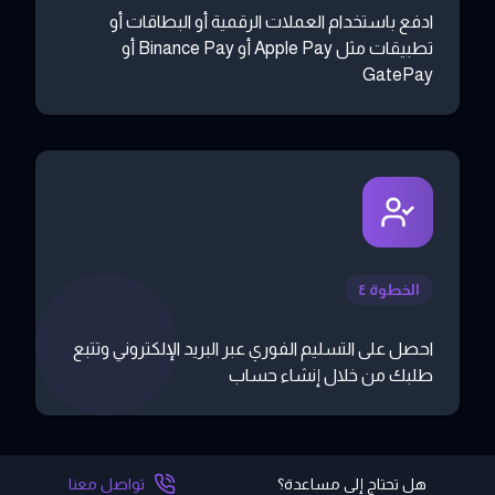
ادفع باستخدام العملات الرقمية أو البطاقات أو
تطبيقات مثل Apple Pay أو Binance Pay أو
GatePay
الخطوة ٤
احصل على التسليم الفوري عبر البريد الإلكتروني وتتبع
طلبك من خلال إنشاء حساب
هل تحتاج إلى مساعدة؟
تواصل معنا