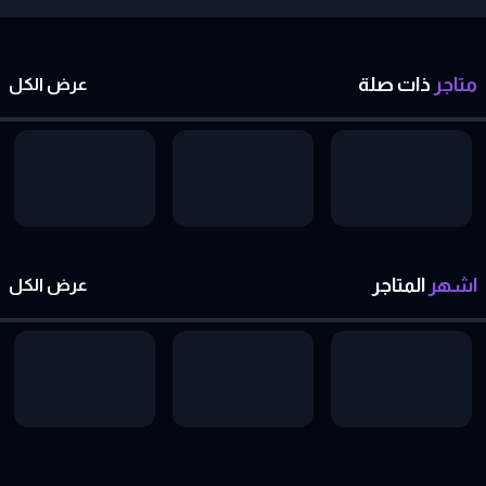
متاجر
ذات
صلة
عرض الكل
اشهر
المتاجر
عرض الكل