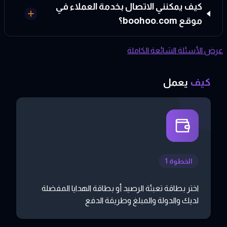
كيف يمكنني الاتصال بخدمة العملاء في
موقع boohoo.com؟
عرض الأسئلة الشائعة الكاملة
كيف
يعمل
الخطوة 1
اختر بطاقة تعبئة الرصيد أو بطاقة الهدايا المفضلة
لديك والدولة والمبلغ وطريقة الدفع