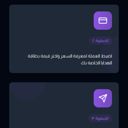
الخطوة ٢
اضبط العملة لمعرفة السعر واختر قيمة بطاقة
الهدايا الخاصة بك
الخطوة ٣