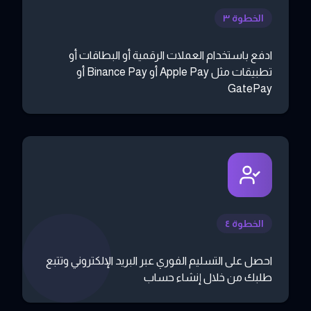
الخطوة ٣
ادفع باستخدام العملات الرقمية أو البطاقات أو
تطبيقات مثل Apple Pay أو Binance Pay أو
GatePay
الخطوة ٤
احصل على التسليم الفوري عبر البريد الإلكتروني وتتبع
طلبك من خلال إنشاء حساب