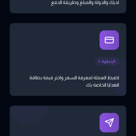
لديك والدولة والمبلغ وطريقة الدفع
الخطوة ٢
اضبط العملة لمعرفة السعر واختر قيمة بطاقة
الهدايا الخاصة بك