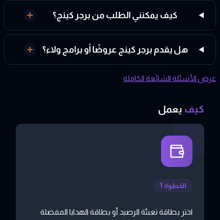
كيف يمكنني الطلب من برجر كينج؟
هل يقدم برجر كينج عروضًا أو برامج ولاء؟
عرض الأسئلة الشائعة الكاملة
كيف
يعمل
الخطوة 1
اختر بطاقة تعبئة الرصيد أو بطاقة الهدايا المفضلة