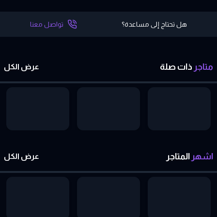
هل تحتاج إلى مساعدة؟
تواصل معنا
متاجر
ذات
صلة
عرض الكل
اشهر
المتاجر
عرض الكل