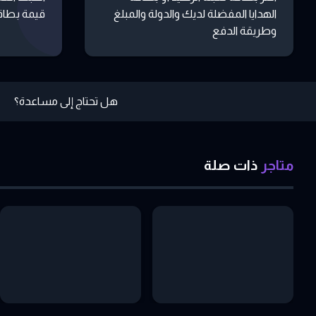
الهدايا المفضلة لديك والدولة والمبلغ
قيمة بطاقة
وطريقة الدفع
هل تحتاج إلى مساعدة؟
متاجر
ذات
صلة