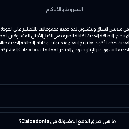
الشروط والأحكام
قدم لك أحدث الاتجاهات في ملابس الساق وبيتشوير. تعد جميع مجموعاتها بالتصنيع عالي
لهدية. هذه الأكواد لها تاريخ انتهاء وتعليمات مقابلة. البطاقة الهدية
البريد الإلكتروني الذي تقدمه 
ما هي طرق الدفع المقبولة في Calzedonia؟