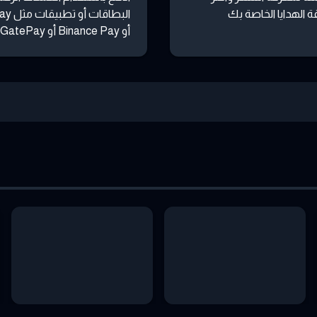
 الهدايا الخاصة بك
البطاقات
أو Binance Pay أو GatePay