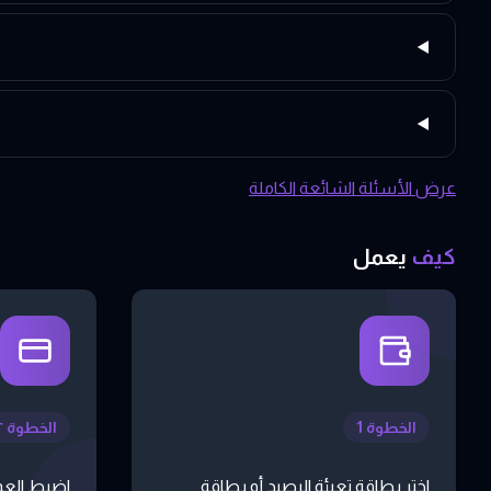
عرض الأسئلة الشائعة الكاملة
كيف
يعمل
الخطوة 1
الخطوة ٢
اختر بطاقة تعبئة الرصيد أو بطاقة
اضبط العم