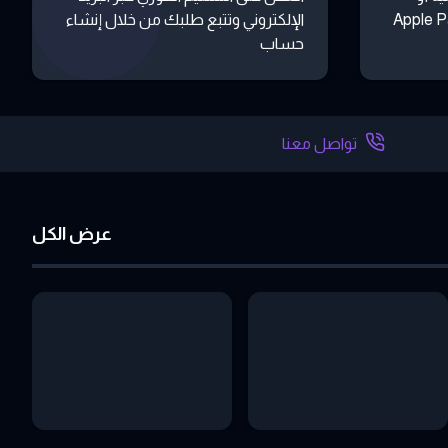
 أو تطبيقات مثل Apple Pay
الإلكتروني وتتبع طلبك من خلال إنشاء
حساب
تواصل معنا
عرض الكل