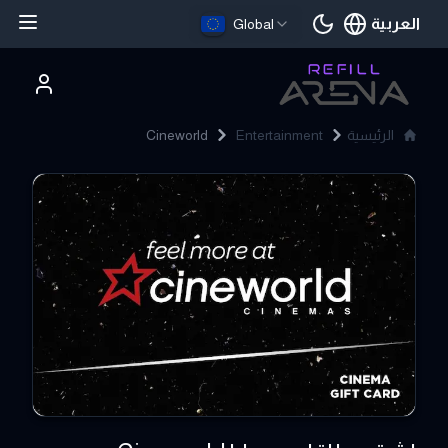
العربية
Global
اللغة الحالية
الرئيسية
Entertainment
Cineworld
Cineworld