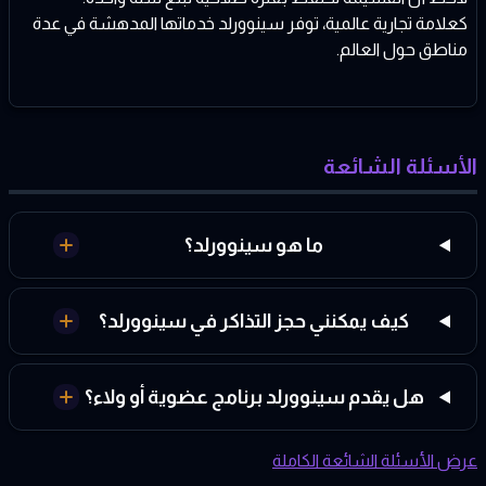
كعلامة تجارية عالمية، توفر سينوورلد خدماتها المدهشة في عدة
مناطق حول العالم.
الأسئلة الشائعة
ما هو سينوورلد؟
كيف يمكنني حجز التذاكر في سينوورلد؟
هل يقدم سينوورلد برنامج عضوية أو ولاء؟
عرض الأسئلة الشائعة الكاملة