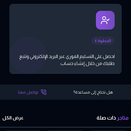
الخطوة ٤
احصل على التسليم الفوري عبر البريد الإلكتروني وتتبع
طلبك من خلال إنشاء حساب
هل تحتاج إلى مساعدة؟
تواصل معنا
متاجر
ذات
صلة
عرض الكل