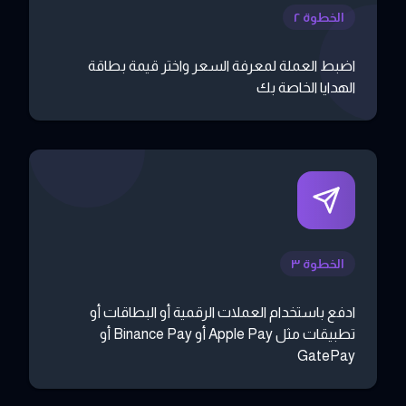
الخطوة ٢
اضبط العملة لمعرفة السعر واختر قيمة بطاقة
الهدايا الخاصة بك
الخطوة ٣
ادفع باستخدام العملات الرقمية أو البطاقات أو
تطبيقات مثل Apple Pay أو Binance Pay أو
GatePay