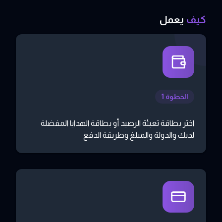
كيف
يعمل
الخطوة 1
اختر بطاقة تعبئة الرصيد أو بطاقة الهدايا المفضلة
لديك والدولة والمبلغ وطريقة الدفع