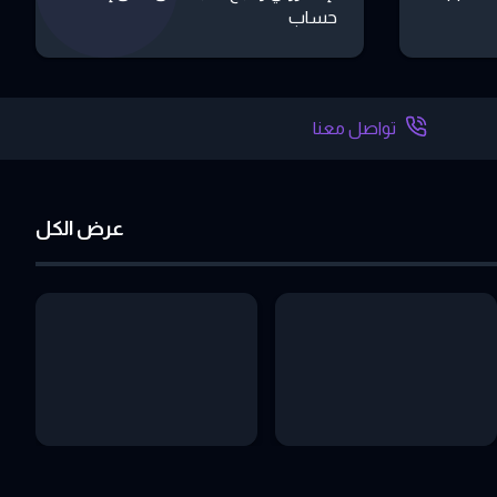
حساب
تواصل معنا
عرض الكل