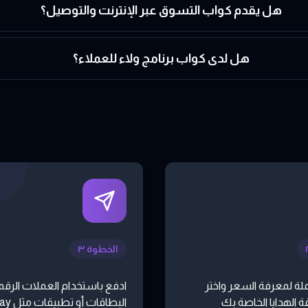
هل يقدم كواب التسوق عبر الإنترنت والتوصيل؟
هل لدى كواب برنامج ولاء للعملاء؟
الخطوة ٣
لة لمعرفة السعر واختر
ادفع باستخدام العملات الرقمي
 الهدايا الخاصة بك
البطاقات