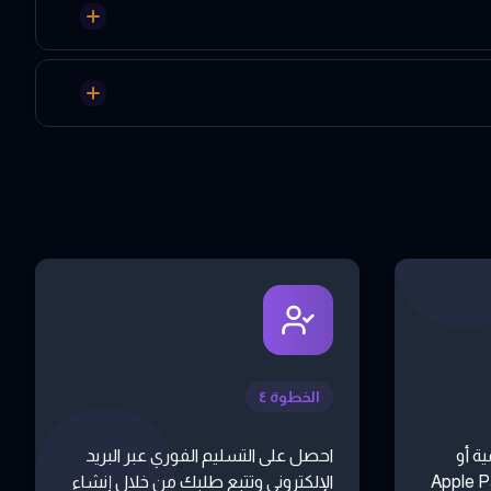
الخطوة ٤
ة أو
احصل على التسليم الفوري عبر البريد
 أو تطبيقات مثل Apple Pay
الإلكتروني وتتبع طلبك من خلال إنشاء