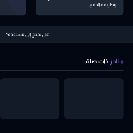
وطريقة الدفع
هل تحتاج إلى مساعدة؟
متاجر
ذات
صلة