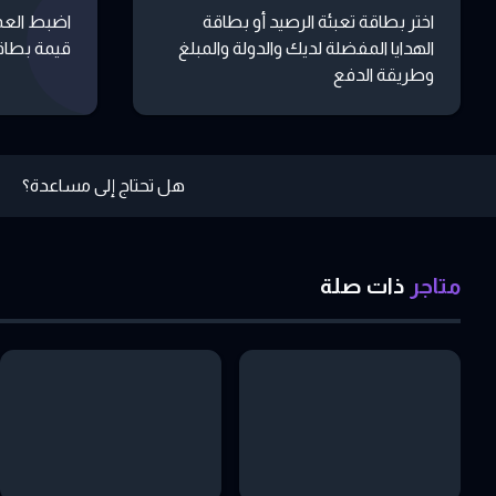
اختر بطاقة تعبئة الرصيد أو بطاقة
اضبط العم
الهدايا المفضلة لديك والدولة والمبلغ
قيمة بطاقة
وطريقة الدفع
هل تحتاج إلى مساعدة؟
متاجر
ذات
صلة