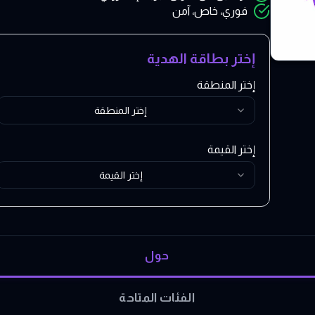
فوري، خاص، آمن
إختر بطاقة الهدية
إختر المنطقة
إختر المنطقة
إختر القيمة
إختر القيمة
حول
الفئات المتاحة