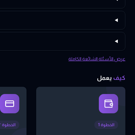
عرض الأسئلة الشائعة الكاملة
كيف
يعمل
الخطوة 1
الخطوة ٢