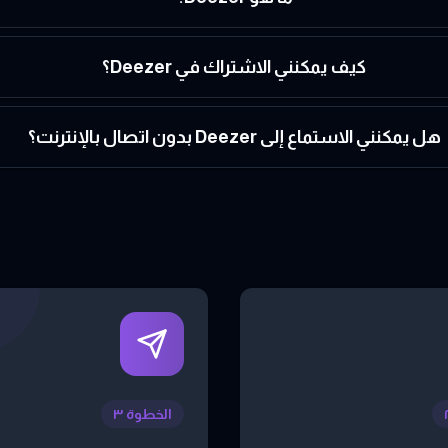
كيف يمكنني الاشتراك في Deezer؟
هل يمكنني الاستماع إلى Deezer بدون اتصال بالإنترنت؟
الخطوة ٣