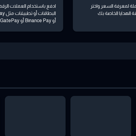
لة لمعرفة السعر واختر
ادفع باستخدام العملات الرقمي
 الهدايا الخاصة بك
البطاقات
أو Binance Pay أو GatePay