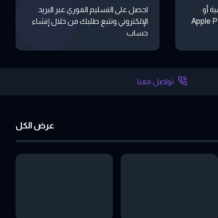
ة أو
احصل على التسليم الفوري عبر البريد
 أو تطبيقات مثل Apple Pay
الإلكتروني وتتبع طلبك من خلال إنشاء
حساب
تواصل معنا
عرض الكل