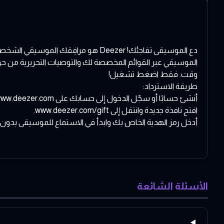
وقت. فقط اضغط تشغيل!
طريقة الاسترداد:
أنشئ حسابًا أو سجّل الدخول إلى حسابك على
ww.deezer.com
افتح نافذة جديدة وانتقل إلى
www.deezer.com/gift
.
أدخل رمز الهدية الخاص بك وابدأ في الاستماع للموسيقى بدون 
الأسئلة الشائعة