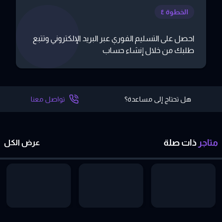
الخطوة ٤
احصل على التسليم الفوري عبر البريد الإلكتروني وتتبع
طلبك من خلال إنشاء حساب
هل تحتاج إلى مساعدة؟
تواصل معنا
متاجر
ذات
صلة
عرض الكل