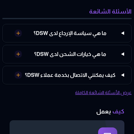
الأسئلة الشائعة
ما هي سياسة الإرجاع لدى DSW؟
ما هي خيارات الشحن لدى DSW؟
كيف يمكنني الاتصال بخدمة عملاء DSW؟
عرض الأسئلة الشائعة الكاملة
كيف
يعمل