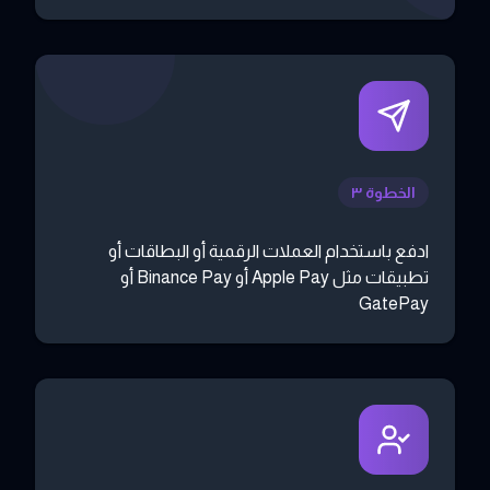
الخطوة ٣
ادفع باستخدام العملات الرقمية أو البطاقات أو
تطبيقات مثل Apple Pay أو Binance Pay أو
GatePay