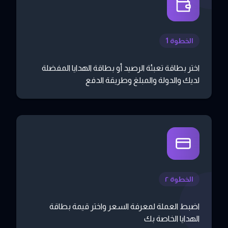
الخطوة 1
اختر بطاقة تعبئة الرصيد أو بطاقة الهدايا المفضلة
لديك والدولة والمبلغ وطريقة الدفع
الخطوة ٢
اضبط العملة لمعرفة السعر واختر قيمة بطاقة
الهدايا الخاصة بك