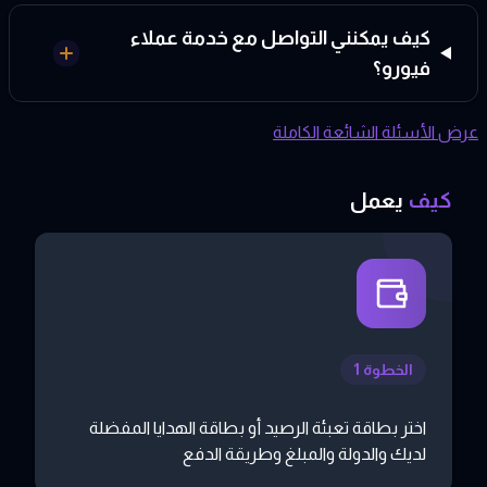
كيف يمكنني التواصل مع خدمة عملاء
فيورو؟
عرض الأسئلة الشائعة الكاملة
كيف
يعمل
الخطوة 1
اختر بطاقة تعبئة الرصيد أو بطاقة الهدايا المفضلة
لديك والدولة والمبلغ وطريقة الدفع