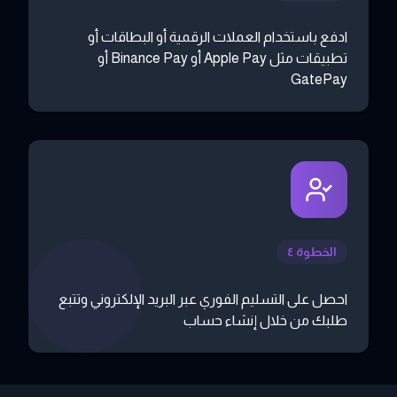
ادفع باستخدام العملات الرقمية أو البطاقات أو
تطبيقات مثل Apple Pay أو Binance Pay أو
GatePay
الخطوة ٤
احصل على التسليم الفوري عبر البريد الإلكتروني وتتبع
طلبك من خلال إنشاء حساب