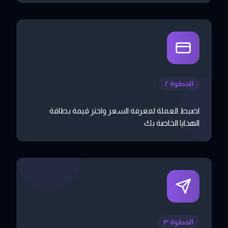
الخطوة ٢
اضبط العملة لمعرفة السعر واختر قيمة بطاقة
الهدايا الخاصة بك
الخطوة ٣