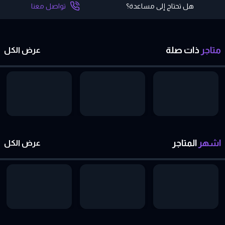
هل تحتاج إلى مساعدة؟
تواصل معنا
متاجر
ذات
صلة
عرض الكل
اشهر
المتاجر
عرض الكل