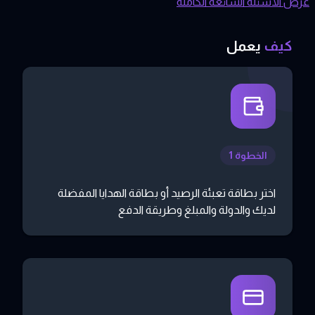
عرض الأسئلة الشائعة الكاملة
كيف
يعمل
الخطوة 1
اختر بطاقة تعبئة الرصيد أو بطاقة الهدايا المفضلة
لديك والدولة والمبلغ وطريقة الدفع