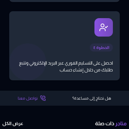
الخطوة ٤
احصل على التسليم الفوري عبر البريد الإلكتروني وتتبع
طلبك من خلال إنشاء حساب
هل تحتاج إلى مساعدة؟
تواصل معنا
متاجر
ذات
صلة
عرض الكل