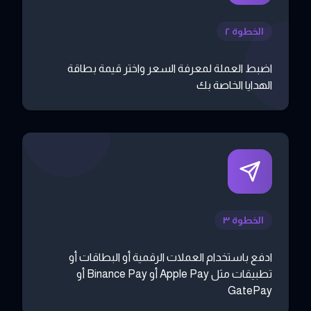
الخطوة ٢
اضبط العملة لمعرفة السعر واختر قيمة بطاقة
الهدايا الخاصة بك
الخطوة ٣
ادفع باستخدام العملات الرقمية أو البطاقات أو
تطبيقات مثل Apple Pay أو Binance Pay أو
GatePay