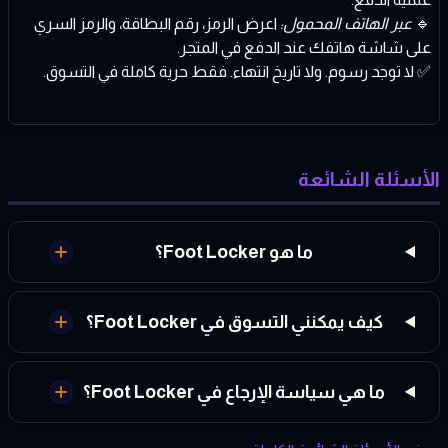
🔹
عبر الهاتف المحمول:
اعرض الرمز، رقم البطاقة، والرمز السري
على شاشة هاتفك عند الدفع في المتجر.
✅ لا توجد رسوم. ولا تاريخ انتهاء. فقط حرية كاملة في التسوق.
الأسئلة الشائعة
ما هو Foot Locker؟
كيف يمكنني التسوق في Foot Locker؟
ما هي سياسة الإرجاع في Foot Locker؟