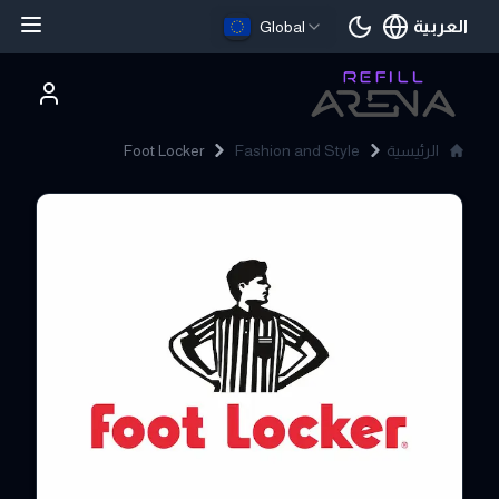
العربية
Global
اللغة الحالية
الرئيسية
Fashion and Style
Foot Locker
Foot Locker