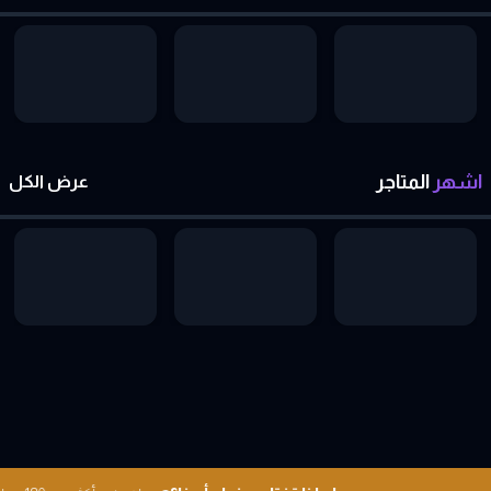
اشهر
المتاجر
عرض الكل