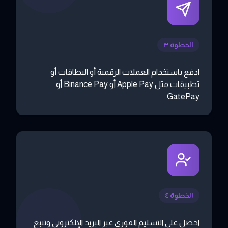
الخطوة ٣
ادفع باستخدام العملات الرقمية أو البطاقات أو
تطبيقات مثل Apple Pay أو Binance Pay أو
GatePay
الخطوة ٤
احصل على التسليم الفوري عبر البريد الإلكتروني وتتبع