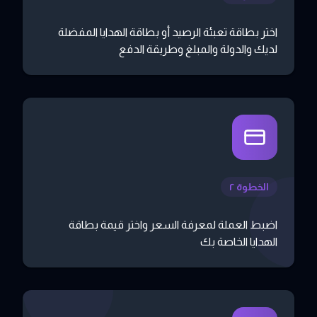
اختر بطاقة تعبئة الرصيد أو بطاقة الهدايا المفضلة
لديك والدولة والمبلغ وطريقة الدفع
الخطوة ٢
اضبط العملة لمعرفة السعر واختر قيمة بطاقة
الهدايا الخاصة بك