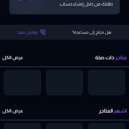
طلبك من خلال إنشاء حساب
هل تحتاج إلى مساعدة؟
تواصل معنا
متاجر
ذات
صلة
عرض الكل
اشهر
المتاجر
عرض الكل