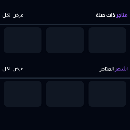
متاجر
ذات
صلة
عرض الكل
اشهر
المتاجر
عرض الكل