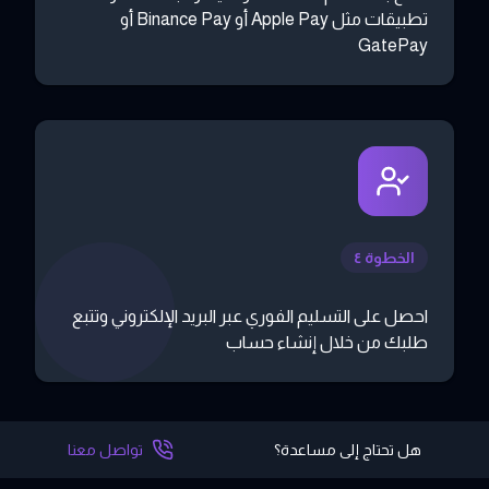
تطبيقات مثل Apple Pay أو Binance Pay أو
GatePay
الخطوة ٤
احصل على التسليم الفوري عبر البريد الإلكتروني وتتبع
طلبك من خلال إنشاء حساب
هل تحتاج إلى مساعدة؟
تواصل معنا