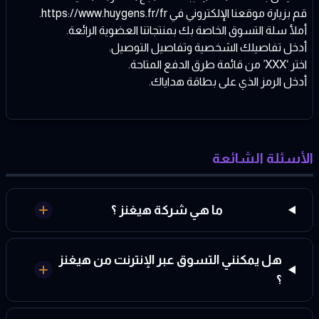
قم بزيارة موقعنا الإلكتروني في
https://www.huygens.fr/fr
.
أملأ سلة التسوق الخاصة بك بمنتجاتنا العضوية الرائعة.
أدخل تفاصيلك الشخصية وتفاصيل التوصيل.
اختر ‘XXX’ من قائمة طرق الدفع المتاحة.
أدخل الرمز الذي على بطاقة هداياك.
الأسئلة الشائعة
ما هي شركة هيغنز ؟
هل يمكنني التسوق عبر الإنترنت من هيغنز
؟