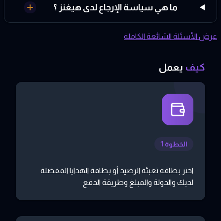
ما هي سياسة الإرجاع لدى هيغنز ؟
عرض الأسئلة الشائعة الكاملة
كيف
يعمل
الخطوة 1
اختر بطاقة تعبئة الرصيد أو بطاقة الهدايا المفضلة
لديك والدولة والمبلغ وطريقة الدفع