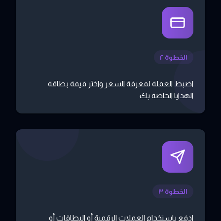
الخطوة ٢
اضبط العملة لمعرفة السعر واختر قيمة بطاقة
الهدايا الخاصة بك
الخطوة ٣
ادفع باستخدام العملات الرقمية أو البطاقات أو