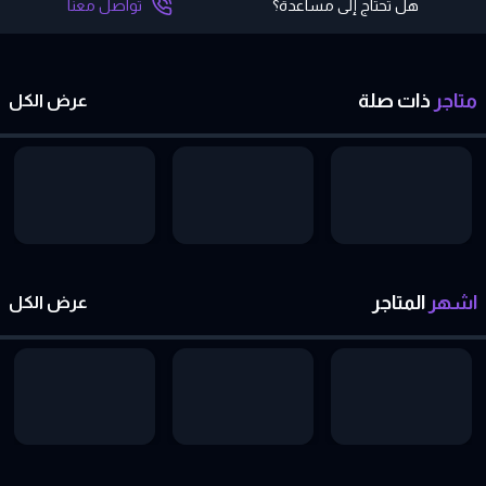
هل تحتاج إلى مساعدة؟
تواصل معنا
متاجر
ذات
صلة
عرض الكل
اشهر
المتاجر
عرض الكل