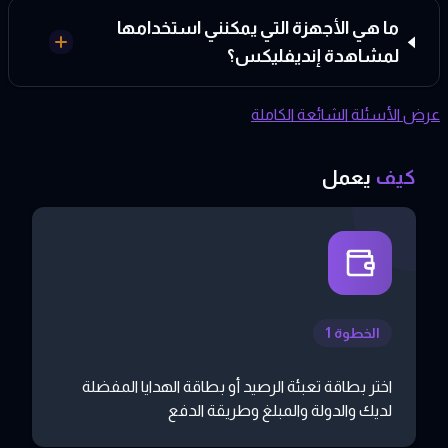
ما هي الأجهزة التي يمكنني استخدامها
لمشاهدة إنديفليكس؟
عرض الأسئلة الشائعة الكاملة
كيف
يعمل
الخطوة 1
اختر بطاقة تعبئة الرصيد أو بطاقة الهدايا المفضلة
لديك والدولة والمبلغ وطريقة الدفع