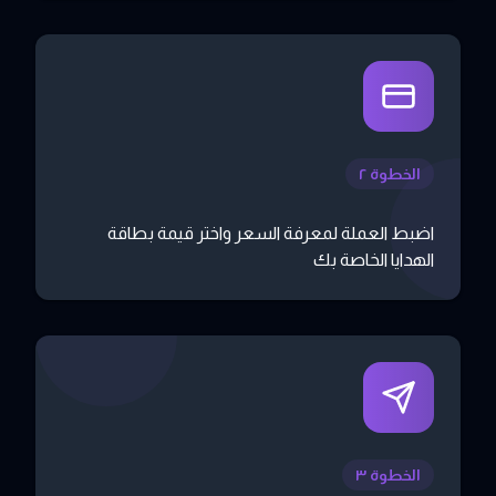
الخطوة ٢
اضبط العملة لمعرفة السعر واختر قيمة بطاقة
الهدايا الخاصة بك
الخطوة ٣