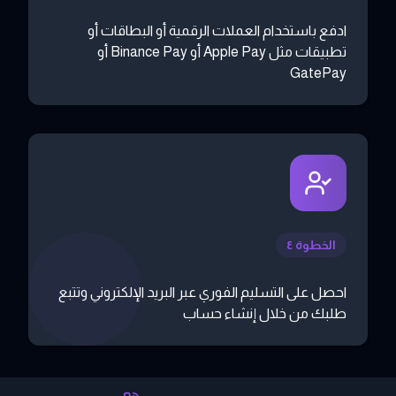
ادفع باستخدام العملات الرقمية أو البطاقات أو
تطبيقات مثل Apple Pay أو Binance Pay أو
GatePay
الخطوة ٤
احصل على التسليم الفوري عبر البريد الإلكتروني وتتبع
طلبك من خلال إنشاء حساب