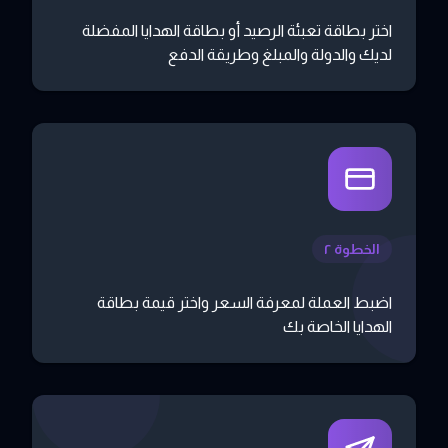
اختر بطاقة تعبئة الرصيد أو بطاقة الهدايا المفضلة
لديك والدولة والمبلغ وطريقة الدفع
الخطوة ٢
اضبط العملة لمعرفة السعر واختر قيمة بطاقة
الهدايا الخاصة بك