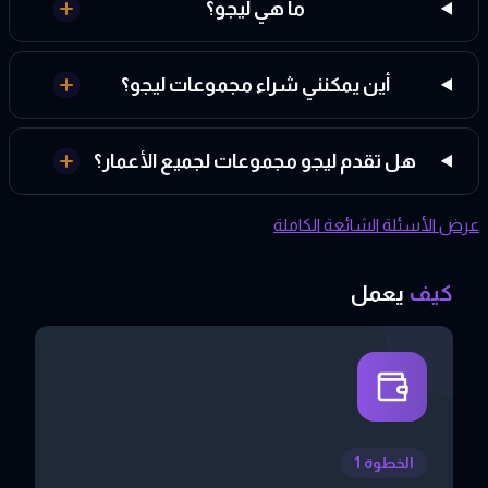
ما هي ليجو؟
أين يمكنني شراء مجموعات ليجو؟
هل تقدم ليجو مجموعات لجميع الأعمار؟
عرض الأسئلة الشائعة الكاملة
كيف
يعمل
الخطوة 1