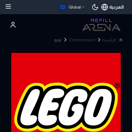
العربية
Global
اللغة الحالية
الرئيسية
Entertainment
ليجو
LEGO