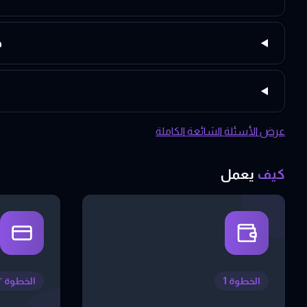
ه
عرض الأسئلة الشائعة الكاملة
كيف
يعمل
الخطوة 1
الخطوة ٢