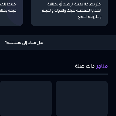
اختر بطاقة تعبئة الرصيد أو بطاقة
اضبط العم
الهدايا المفضلة لديك والدولة والمبلغ
قيمة بطاقة
وطريقة الدفع
هل تحتاج إلى مساعدة؟
متاجر
ذات
صلة