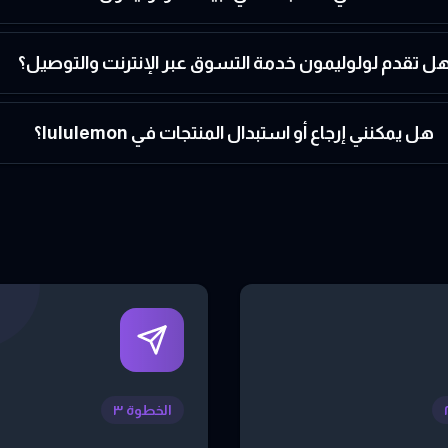
ل تقدم لولوليمون خدمة التسوق عبر الإنترنت والتوصيل؟
هل يمكنني إرجاع أو استبدال المنتجات في lululemon؟
الخطوة ٣