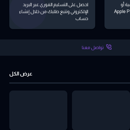
ة أو
احصل على التسليم الفوري عبر البريد
 أو تطبيقات مثل Apple Pay
الإلكتروني وتتبع طلبك من خلال إنشاء
حساب
تواصل معنا
عرض الكل