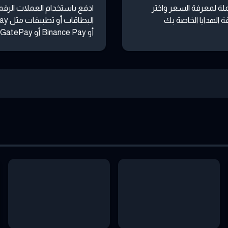
لة لمعرفة السعر واختر
ادفع باستخدام العملات الرقمي
 الهدايا الخاصة بك
البطاقات
أو Binance Pay أو GatePay