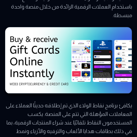
باستخدام العملات الرقمية الرائدة من خلال منصة واحدة
مبسطة.
يكافئ برنامج نقاط الولاء الذي تم إطلاقه حديثًا العملاء على
المعاملات المؤهلة التي تتم على المنصة. يكسب
المستخدمون النقاط تلقائيًا عند شراء المنتجات الرقمية، بما
في ذلك بطاقات هدايا الألعاب والترفيه والأزياء ونمط