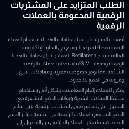
الطلب المتزايد على المشتريات
الرقمية المدعومة بالعملات
الرقمية
أصبحت القدرة على شراء بطاقات الهدايا باستخدام العملة
الرقمية قطاعًا سريع التوسع في التجارة الإلكترونية
العالمية. تتيح Refillarena للعملاء شراء بطاقات الهدايا
الرقمية وخدمات eSIM باستخدام العملات الرقمية
الشائعة، مما يوفر خصوصية معززة ومعاملات أسرع
ومرونة في الدفع بلا حدود.
يمكن للعملاء إتمام المعاملات بشكل آمن باستخدام
محافظ العملات الرقمية وبوابات الدفع المشفرة مع
الحصول على تسليم فوري للمنتجات الرقمية. يزيل نظام
الدفع المدعوم بالعملات الرقمية في المنصة حواجز الدفع
التقليدية، مما يمكن العملاء الدوليين من الوصول إلى