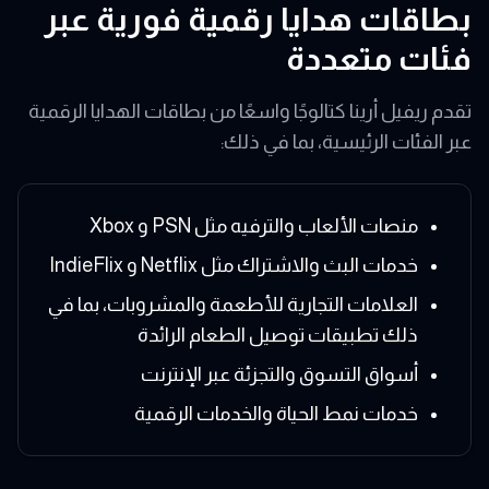
بطاقات هدايا رقمية فورية عبر
فئات متعددة
تقدم ريفيل أرينا كتالوجًا واسعًا من بطاقات الهدايا الرقمية
عبر الفئات الرئيسية، بما في ذلك:
منصات الألعاب والترفيه مثل PSN و Xbox
خدمات البث والاشتراك مثل Netflix و IndieFlix
العلامات التجارية للأطعمة والمشروبات، بما في
ذلك تطبيقات توصيل الطعام الرائدة
أسواق التسوق والتجزئة عبر الإنترنت
خدمات نمط الحياة والخدمات الرقمية