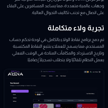
وجهات عالمية متعددة، مما يساعد المسافرين على البقاء
على اتصال مع تجنب تكاليف التجوال العالية.
تجربة ولاء متكاملة
تم دمج برنامج نقاط الولاء بالكامل في لوحة تحكم حساب
المستخدم، مما يسمح للعملاء بتتبع النقاط المكتسبة
وتاريخ الاسترداد والمكافآت المتاحة في الوقت الفعلي.
يعمل النظام تلقائيًا ولا يتطلب تسجيلًا إضافيًا.