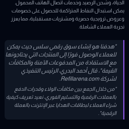
الحياة، وشحن الرصيد وخدمات اتصال الهاتف المحمول.
يمكن استبدال النقاط المتراكمة للحصول على خصومات
وعروض ترويجية حصرية ومشتريات مستقبلية، مما يعزز
تجربة العملاء الشاملة.
"هدفنا هو إنشاء سوق رقمي سلس حيث يمكن
للعملاء الوصول فورًا إلى المنتجات التي يحتاجونها
مع الاستفادة من المدفوعات الآمنة والمكافآت
القيمة"، قال أحمد البدري، الرئيس التنفيذي
لشركة Refillarena.com.
"من خلال الجمع بين مكافآت الولاء وقدرات الدفع
بالعملات الرقمية والتسليم الفوري، نعيد تعريف كيفية
شراء العملاء لبطاقات الهدايا عبر الإنترنت بالعملة
الرقمية".