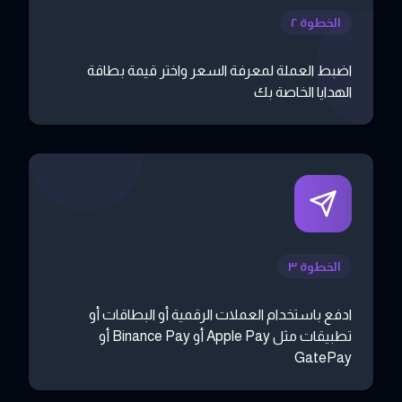
الخطوة ٢
اضبط العملة لمعرفة السعر واختر قيمة بطاقة
الهدايا الخاصة بك
الخطوة ٣
ادفع باستخدام العملات الرقمية أو البطاقات أو
تطبيقات مثل Apple Pay أو Binance Pay أو
GatePay