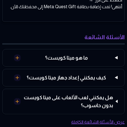
أنتهى! تمت إضافة بطاقة Meta Quest Gift إلى محفظتك الآن.
الأسئلة الشائعة
ما هو ميتا كويست؟
كيف يمكنني إعداد جهاز ميتا كويست؟
هل يمكنني لعب الألعاب على ميتا كويست
بدون حاسوب؟
عرض الأسئلة الشائعة الكاملة