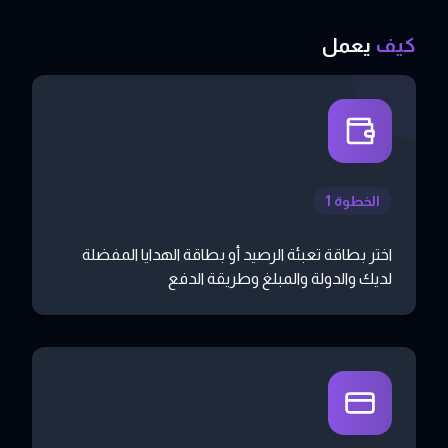
كيف
يعمل
الخطوة 1
اختر بطاقة تعبئة الرصيد أو بطاقة الهدايا المفضلة
لديك والدولة والمبلغ وطريقة الدفع