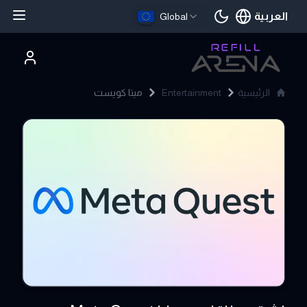
العربية
Global
اللغة الحالية
الرئيسية
Entertainment
ميتا كويست
Meta Quest