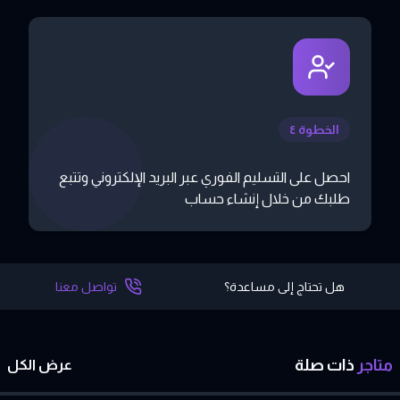
الخطوة ٤
احصل على التسليم الفوري عبر البريد الإلكتروني وتتبع
طلبك من خلال إنشاء حساب
هل تحتاج إلى مساعدة؟
تواصل معنا
متاجر
ذات
صلة
عرض الكل