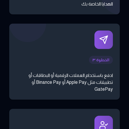
الهدايا الخاصة بك
الخطوة ٣
ادفع باستخدام العملات الرقمية أو البطاقات أو
تطبيقات مثل Apple Pay أو Binance Pay أو
GatePay