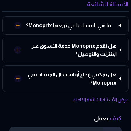
الأسئلة الشائعة
ما هي المنتجات التي تبيعها Monoprix؟
هل تقدم Monoprix خدمة التسوق عبر
الإنترنت والتوصيل؟
هل يمكنني إرجاع أو استبدال المنتجات في
Monoprix؟
عرض الأسئلة الشائعة الكاملة
كيف
يعمل