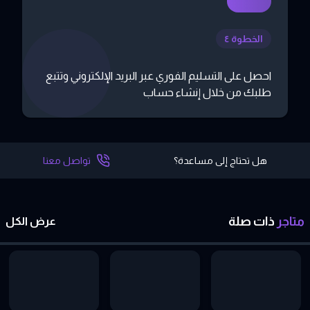
الخطوة ٤
احصل على التسليم الفوري عبر البريد الإلكتروني وتتبع
طلبك من خلال إنشاء حساب
هل تحتاج إلى مساعدة؟
تواصل معنا
متاجر
ذات
صلة
عرض الكل