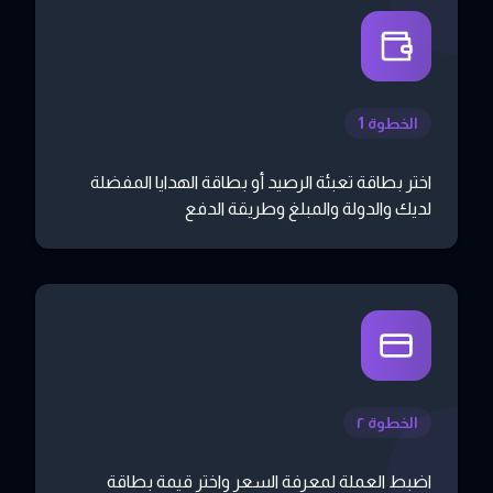
الخطوة 1
اختر بطاقة تعبئة الرصيد أو بطاقة الهدايا المفضلة
لديك والدولة والمبلغ وطريقة الدفع
الخطوة ٢
اضبط العملة لمعرفة السعر واختر قيمة بطاقة