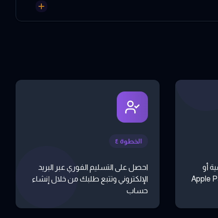
الخطوة ٤
ة أو
احصل على التسليم الفوري عبر البريد
 أو تطبيقات مثل Apple Pay
الإلكتروني وتتبع طلبك من خلال إنشاء
حساب