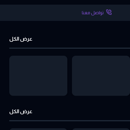
تواصل معنا
عرض الكل
عرض الكل