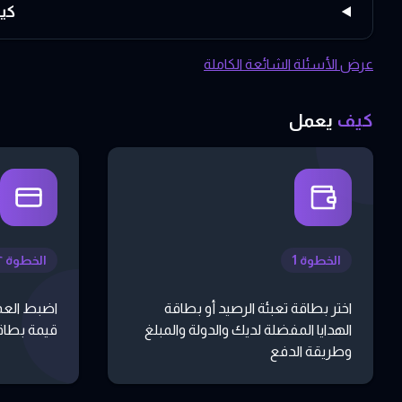
كيف
عرض الأسئلة الشائعة الكاملة
كيف
يعمل
الخطوة 1
الخطوة ٢
اختر بطاقة تعبئة الرصيد أو بطاقة
اضبط العم
الهدايا المفضلة لديك والدولة والمبلغ
قيمة بطاقة
وطريقة الدفع