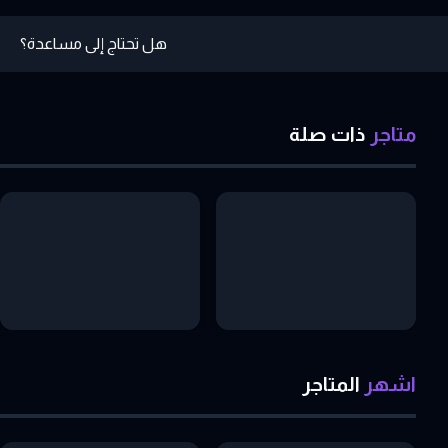
هل تحتاج إلى مساعدة؟
متاجر
ذات
صلة
اشهر
المتاجر