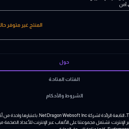
 آمن
المنتج غير متوفر حاليا
حول
الفئات المتاحة
الشروط والأحكام