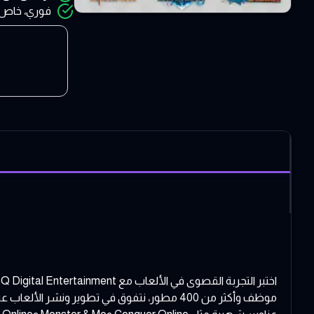
فوري، خاص،