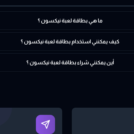
ما هي بطاقة لعبة نيكسون ؟
كيف يمكنني استخدام بطاقة لعبة نيكسون ؟
أين يمكنني شراء بطاقة لعبة نيكسون ؟