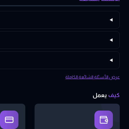
عرض الأسئلة الشائعة الكاملة
كيف
يعمل