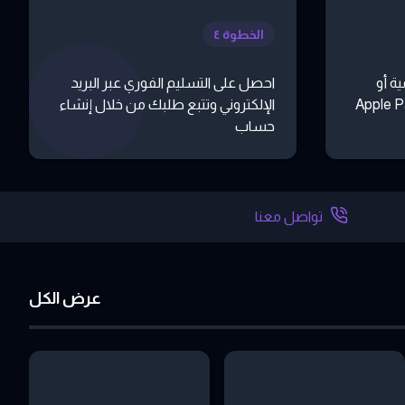
الخطوة ٤
ة أو
احصل على التسليم الفوري عبر البريد
 أو تطبيقات مثل Apple Pay
الإلكتروني وتتبع طلبك من خلال إنشاء
حساب
تواصل معنا
عرض الكل