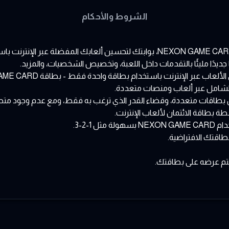
الشروط والأحكام
بر الإنترنت باستخدام بطاقة واحدة فقط - بطاقة NEXON GAME CARD.
ن بطاقات متعددة، وقضاء القدر الذي ترغب به فقط، ومع عدم وجود متطل
سطة بطاقة الائتمان لألعاب الإنترنت.
1-2-3.