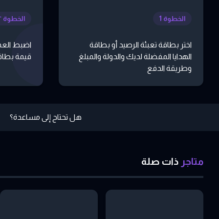
الخطوة 1
الخطوة ٢
اختر بطاقة تعبئة الرصيد أو بطاقة
اضبط العم
الهدايا المفضلة لديك والدولة والمبلغ
قيمة بطاقة
وطريقة الدفع
هل تحتاج إلى مساعدة؟
متاجر
ذات
صلة