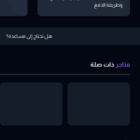
وطريقة الدفع
هل تحتاج إلى مساعدة؟
متاجر
ذات
صلة