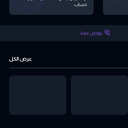
حساب
تواصل معنا
عرض الكل