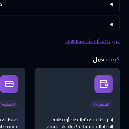
هل تقد
عرض الأسئلة الشائعة الكاملة
كيف
يعمل
الخطوة 1
الخطوة ٢
اختر بطاقة تعبئة الرصيد أو بطاقة
اضبط العم
الهدايا المفضلة لديك والدولة والمبلغ
قيمة بطاقة