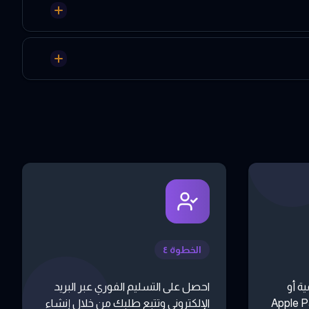
الخطوة ٤
ة أو
احصل على التسليم الفوري عبر البريد
 أو تطبيقات مثل Apple Pay
الإلكتروني وتتبع طلبك من خلال إنشاء