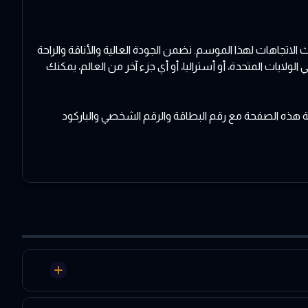
تجاهات لهذا الموسم. نضمن الجودة العالية والأناقة والراحة
يات المتحدة، أو أستراليا، أو أي جزء آخر من العالم، يمكنك
باعة هذه الصفحة مع رقم البطاقة والرقم الشخصي والباركود