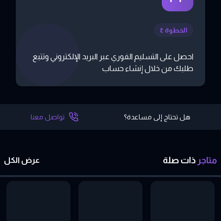
الخطوة ٤
احصل على التسليم الفوري عبر البريد الإلكتروني وتتبع
طلبك من خلال إنشاء حساب
هل تحتاج إلى مساعدة؟
تواصل معنا
متاجر
ذات
صلة
عرض الكل