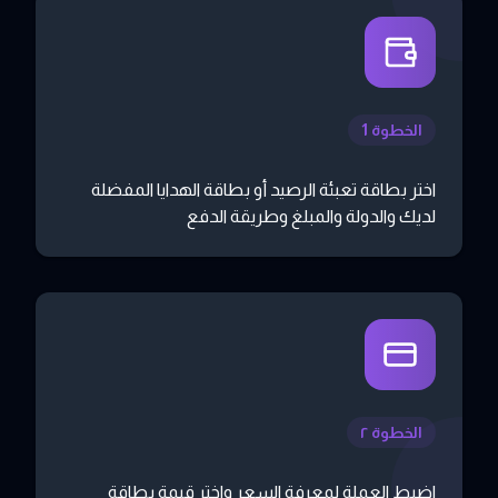
الخطوة 1
اختر بطاقة تعبئة الرصيد أو بطاقة الهدايا المفضلة
لديك والدولة والمبلغ وطريقة الدفع
الخطوة ٢
اضبط العملة لمعرفة السعر واختر قيمة بطاقة