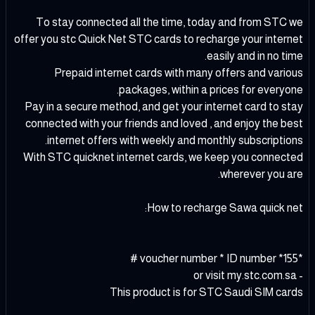
To stay connected all the time, today and from STC we
offer you stc Quick Net STC cards to recharge your internet
easily and in no time.
Prepaid internet cards with many offers and various
packages, within a prices for everyone.
Pay in a secure method, and get your internet card to stay
connected with your friends and loved , and enjoy the best
internet offers with weekly and monthly subscriptions.
With STC quicknet internet cards, we keep you connected
wherever you are.
How to recharge Sawa quick net:
*155* voucher number * ID number #
- or visit my.stc.com.sa
This product is for STC Saudi SIM cards