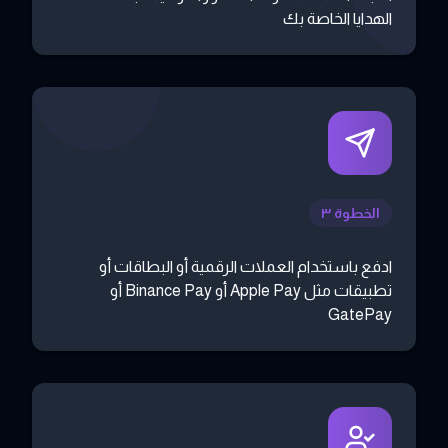
الهدايا الخاصة بك
الخطوة ٣
ادفع باستخدام العملات الرقمية أو البطاقات أو
تطبيقات مثل Apple Pay أو Binance Pay أو
GatePay