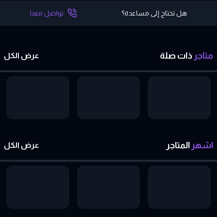
هل تحتاج إلى مساعدة؟
تواصل معنا
متاجر
ذات
صلة
عرض الكل
اشهر
المتاجر
عرض الكل