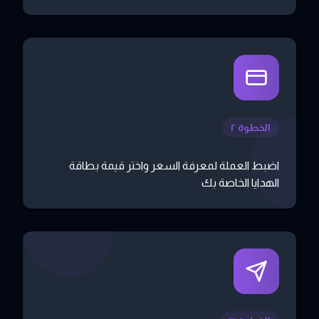
الخطوة ٢
اضبط العملة لمعرفة السعر واختر قيمة بطاقة
الهدايا الخاصة بك