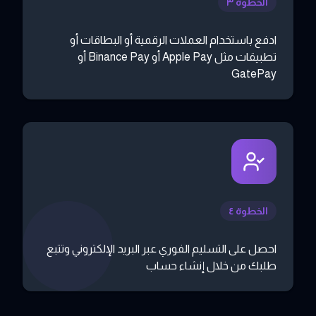
الخطوة ٣
ادفع باستخدام العملات الرقمية أو البطاقات أو
تطبيقات مثل Apple Pay أو Binance Pay أو
GatePay
الخطوة ٤
احصل على التسليم الفوري عبر البريد الإلكتروني وتتبع
طلبك من خلال إنشاء حساب