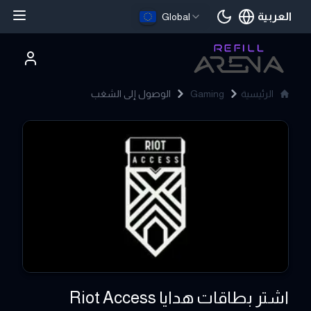
العربية
Global
اللغة الحالية
الرئيسية
Gaming
الوصول إلى الشغب
Riot Access
اشتر بطاقات هدايا Riot Access