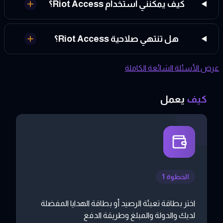
كيف يمكنني استخدام Riot Access؟
هل تنتهي صلاحية Riot Access؟
عرض الأسئلة الشائعة الكاملة
كيف
يعمل
الخطوة 1
اختر بطاقة تعبئة الرصيد أو بطاقة الهدايا المفضلة
لديك والدولة والمبلغ وطريقة الدفع