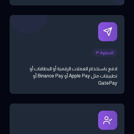
الخطوة ٣
ادفع باستخدام العملات الرقمية أو البطاقات أو
تطبيقات مثل Apple Pay أو Binance Pay أو
GatePay