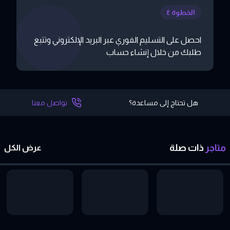
الخطوة ٤
احصل على التسليم الفوري عبر البريد الإلكتروني وتتبع
طلبك من خلال إنشاء حساب
هل تحتاج إلى مساعدة؟
تواصل معنا
متاجر
ذات
صلة
عرض الكل