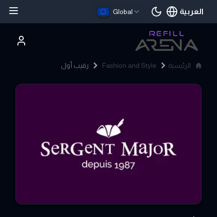
العربية
Global
اللغة الحالية
الرئيسية
Fashion and Style
رقيب أول
Sergent Major