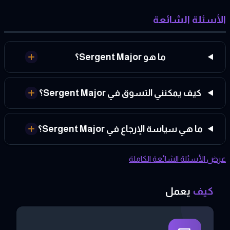
الأسئلة الشائعة
ما هو Sergent Major؟
كيف يمكنني التسوق في Sergent Major؟
ما هي سياسة الإرجاع في Sergent Major؟
عرض الأسئلة الشائعة الكاملة
كيف
يعمل