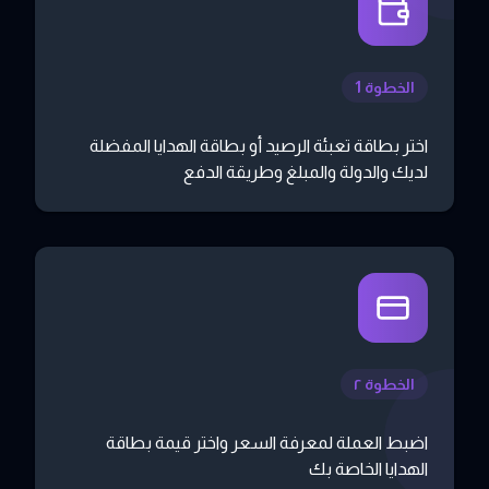
الخطوة 1
اختر بطاقة تعبئة الرصيد أو بطاقة الهدايا المفضلة
لديك والدولة والمبلغ وطريقة الدفع
الخطوة ٢
اضبط العملة لمعرفة السعر واختر قيمة بطاقة
الهدايا الخاصة بك