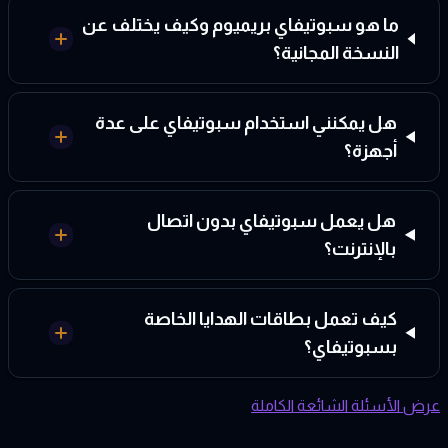
ما هو سبوتيفاي بريميوم وكيف يختلف عن
النسخة المجانية؟
هل يمكنني استخدام سبوتيفاي على عدة
أجهزة؟
هل يعمل سبوتيفاي بدون اتصال
بالإنترنت؟
كيف تعمل بطاقات الهدايا الخاصة
بسبوتيفاي؟
عرض الأسئلة الشائعة الكاملة