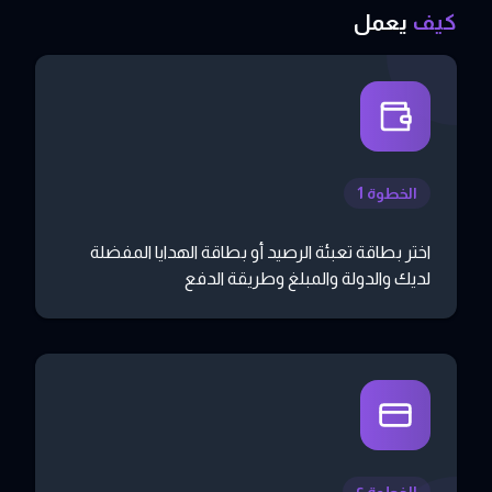
كيف
يعمل
الخطوة 1
اختر بطاقة تعبئة الرصيد أو بطاقة الهدايا المفضلة
لديك والدولة والمبلغ وطريقة الدفع
الخطوة ٢