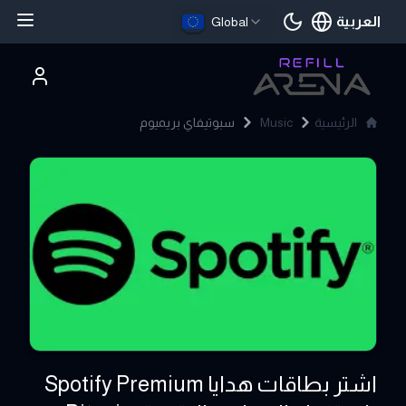
العربية
Global
اللغة الحالية
الرئيسية
Music
سبوتيفاي بريميوم
Spotify Premium
اشتر بطاقات هدايا Spotify Premium