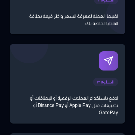
اضبط العملة لمعرفة السعر واختر قيمة بطاقة
الهدايا الخاصة بك
الخطوة ٣
ادفع باستخدام العملات الرقمية أو البطاقات أو
تطبيقات مثل Apple Pay أو Binance Pay أو
GatePay