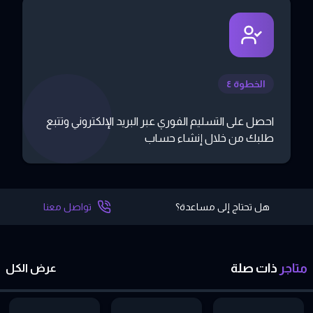
الخطوة ٤
احصل على التسليم الفوري عبر البريد الإلكتروني وتتبع
طلبك من خلال إنشاء حساب
هل تحتاج إلى مساعدة؟
تواصل معنا
متاجر
ذات
صلة
عرض الكل