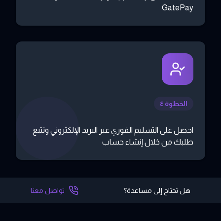
GatePay
الخطوة ٤
احصل على التسليم الفوري عبر البريد الإلكتروني وتتبع
طلبك من خلال إنشاء حساب
هل تحتاج إلى مساعدة؟
تواصل معنا