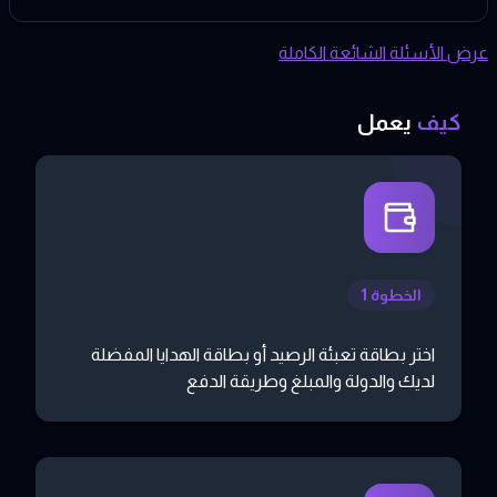
عرض الأسئلة الشائعة الكاملة
كيف
يعمل
الخطوة 1
اختر بطاقة تعبئة الرصيد أو بطاقة الهدايا المفضلة
لديك والدولة والمبلغ وطريقة الدفع