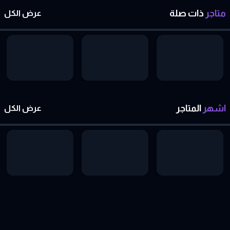
متاجر
ذات
صلة
عرض الكل
اشهر
المتاجر
عرض الكل