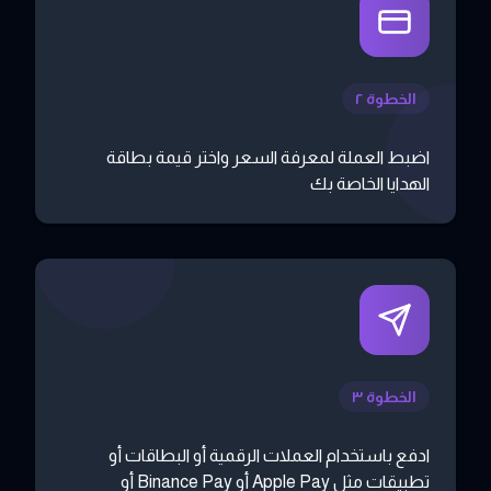
الخطوة ٢
اضبط العملة لمعرفة السعر واختر قيمة بطاقة
الهدايا الخاصة بك
الخطوة ٣
ادفع باستخدام العملات الرقمية أو البطاقات أو
تطبيقات مثل Apple Pay أو Binance Pay أو