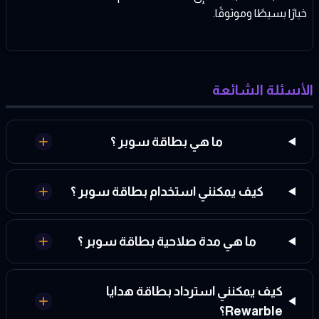
خيارًا بسيطًا وموثوقًا.
الأسئلة الشائعة
ما هي بطاقة سوبر ؟
كيف يمكنني استخدام بطاقة سوبر ؟
ما هي مدة صلاحية بطاقة سوبر ؟
كيف يمكنني استرداد بطاقة هدايا
Rewarble؟