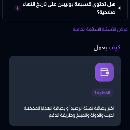
هل تحتوي قسيمة يونيبين على تاريخ انتهاء
صلاحية؟
عرض الأسئلة الشائعة الكاملة
كيف
يعمل
الخطوة 1
اختر بطاقة تعبئة الرصيد أو بطاقة الهدايا المفضلة
لديك والدولة والمبلغ وطريقة الدفع