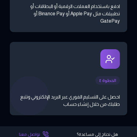
ادفع باستخدام العملات الرقمية أو البطاقات أو
تطبيقات مثل Apple Pay أو Binance Pay أو
GatePay
الخطوة ٤
احصل على التسليم الفوري عبر البريد الإلكتروني وتتبع
طلبك من خلال إنشاء حساب
هل تحتاج إلى مساعدة؟
تواصل معنا