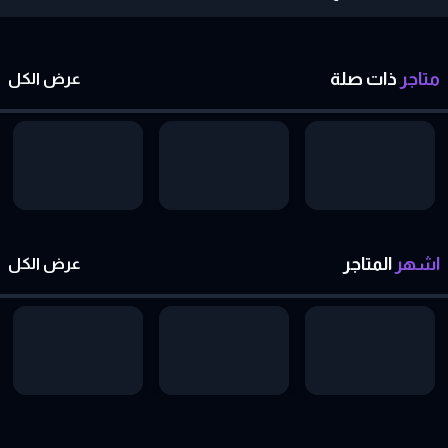
متاجر
ذات
صلة
عرض الكل
اشهر
المتاجر
عرض الكل