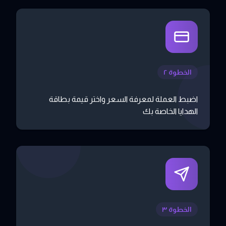
الخطوة ٢
اضبط العملة لمعرفة السعر واختر قيمة بطاقة
الهدايا الخاصة بك
الخطوة ٣