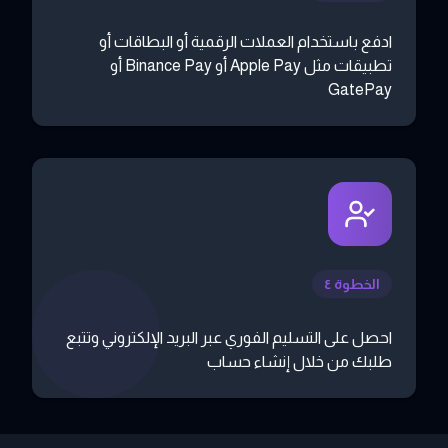
ادفع باستخدام العملات الرقمية أو البطاقات أو
تطبيقات مثل Apple Pay أو Binance Pay أو
GatePay
الخطوة ٤
احصل على التسليم الفوري عبر البريد الإلكتروني وتتبع
طلبك من خلال إنشاء حساب