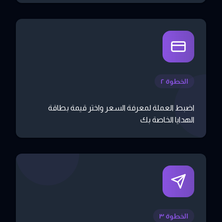
الخطوة ٢
اضبط العملة لمعرفة السعر واختر قيمة بطاقة
الهدايا الخاصة بك
الخطوة ٣