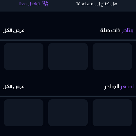
هل تحتاج إلى مساعدة؟
تواصل معنا
متاجر
ذات
صلة
عرض الكل
اشهر
المتاجر
عرض الكل