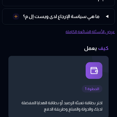
ما هي سياسة الإرجاع لدى ويست إل م؟
عرض الأسئلة الشائعة الكاملة
كيف
يعمل
الخطوة 1
اختر بطاقة تعبئة الرصيد أو بطاقة الهدايا المفضلة
لديك والدولة والمبلغ وطريقة الدفع