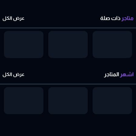
متاجر
ذات
صلة
عرض الكل
اشهر
المتاجر
عرض الكل