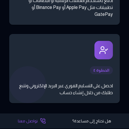
ادفع باستخدام العملات الرقمية أو البطاقات أو
تطبيقات مثل Apple Pay أو Binance Pay أو
GatePay
الخطوة ٤
احصل على التسليم الفوري عبر البريد الإلكتروني وتتبع
طلبك من خلال إنشاء حساب
هل تحتاج إلى مساعدة؟
تواصل معنا