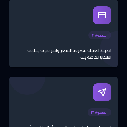
الخطوة ٢
اضبط العملة لمعرفة السعر واختر قيمة بطاقة
الهدايا الخاصة بك
الخطوة ٣