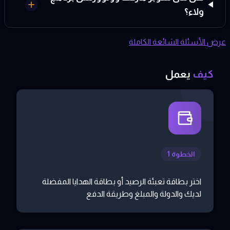
ولاء؟
عرض الأسئلة الشائعة الكاملة
كيف
يعمل
الخطوة 1
اختر بطاقة تعبئة الرصيد أو بطاقة الهدايا المفضلة
لديك والدولة والمبلغ وطريقة الدفع