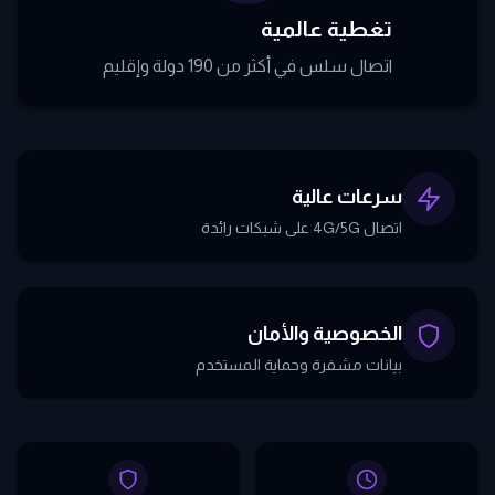
تغطية عالمية
اتصال سلس في أكثر من 190 دولة وإقليم
سرعات عالية
اتصال 4G/5G على شبكات رائدة
الخصوصية والأمان
بيانات مشفرة وحماية المستخدم