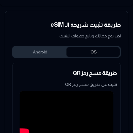
طريقة تثبيت شريحة الـ eSIM
اختر نوع جهازك وتابع خطوات التثبيت
Android
iOS
طريقة مسح رمز QR
تثبيت عن طريق مسح رمز QR