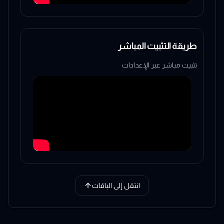
طريقة التثبيت المباشر
تثبيت مباشر عبر الإعدادات
انتقل إلى الباقات