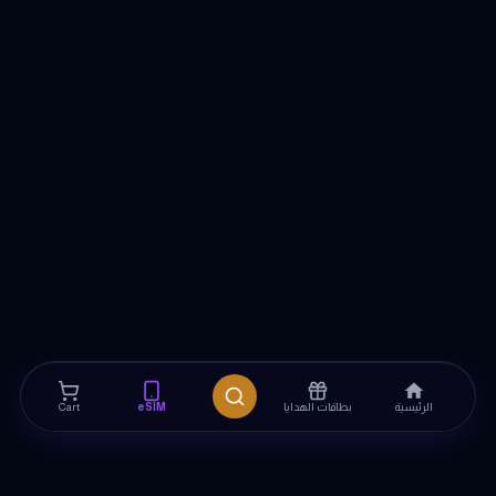
الرئيسية
بطاقات الهدايا
eSIM
Cart