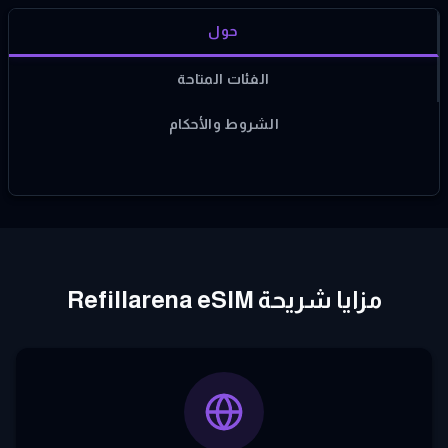
حول
الفئات المتاحة
الشروط والأحكام
مزايا شريحة Refillarena eSIM