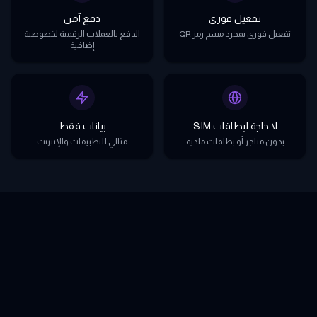
تفعيل فوري
دفع آمن
تفعيل فوري بمجرد مسح رمز QR
الدفع بالعملات الرقمية لخصوصية
إضافية
لا حاجة لبطاقات SIM
بيانات فقط
بدون متاجر أو بطاقات مادية
مثالي للتطبيقات والإنترنت