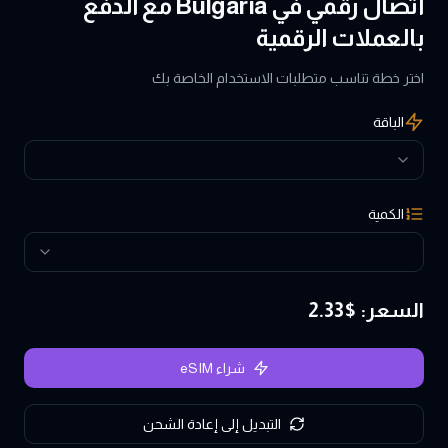
اتصال رقمي في Bulgaria مع الدفع
بالعملات الرقمية
اختر خطة تناسب متطلبات الاستخدام الخاصة بك
الباقة
الكمية
السعر
: $
2.33
شراء eSIM
التبديل إلى إعادة الشحن