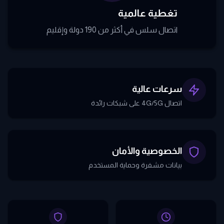
تغطية عالمية
اتصال سلس في أكثر من 190 دولة وإقليم
سرعات عالية
اتصال 4G/5G على شبكات رائدة
الخصوصية والأمان
بيانات مشفرة وحماية المستخدم