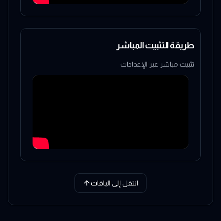
طريقة التثبيت المباشر
تثبيت مباشر عبر الإعدادات
انتقل إلى الباقات