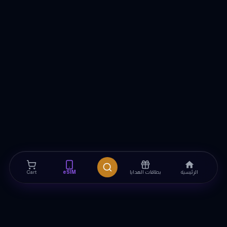
الرئيسية
بطاقات الهدايا
eSIM
Cart