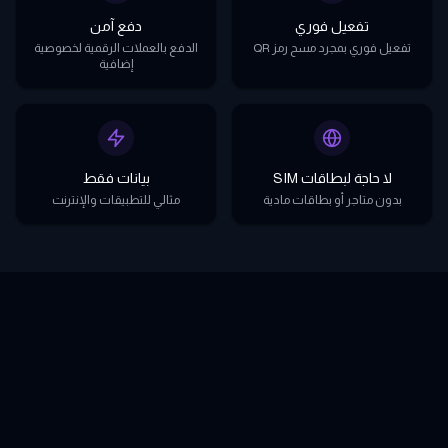
تفعيل فوري
دفع آمن
تفعيل فوري بمجرد مسح رمز QR
الدفع بالعملات الرقمية لخصوصية
إضافية
لا حاجة لبطاقات SIM
بيانات فقط
بدون متاجر أو بطاقات مادية
مثالي للتطبيقات والإنترنت