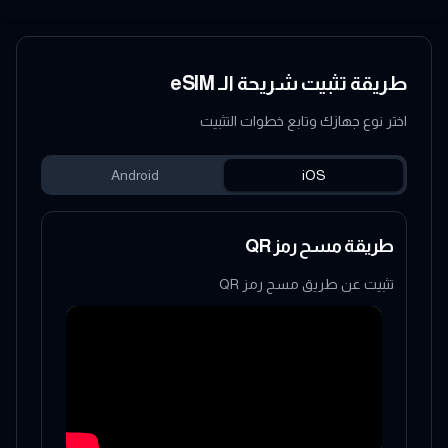
طريقة تثبيت شريحة الـ eSIM
اختر نوع جهازك وتابع خطوات التثبيت
Android
iOS
طريقة مسح رمز QR
تثبيت عن طريق مسح رمز QR