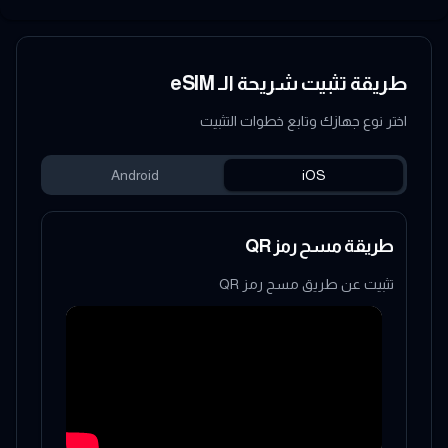
طريقة تثبيت شريحة الـ eSIM
اختر نوع جهازك وتابع خطوات التثبيت
Android
iOS
طريقة مسح رمز QR
تثبيت عن طريق مسح رمز QR