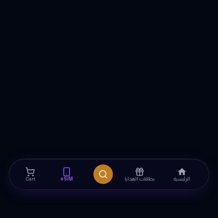
الرئيسية
بطاقات الهدايا
eSIM
Cart