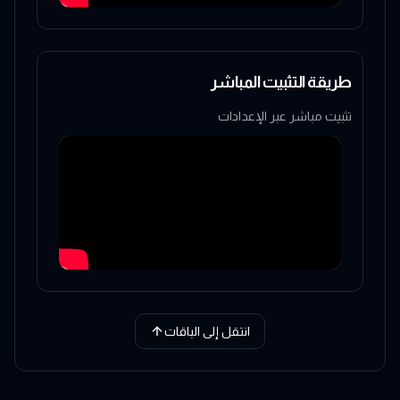
طريقة التثبيت المباشر
تثبيت مباشر عبر الإعدادات
انتقل إلى الباقات