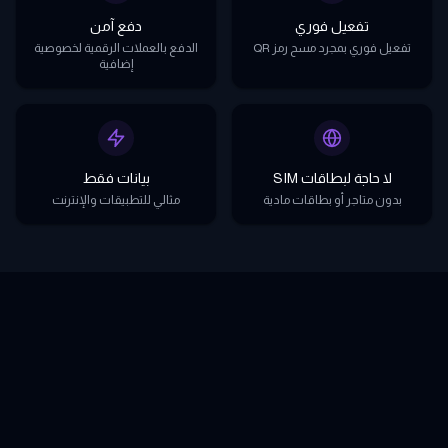
تفعيل فوري
دفع آمن
تفعيل فوري بمجرد مسح رمز QR
الدفع بالعملات الرقمية لخصوصية
إضافية
لا حاجة لبطاقات SIM
بيانات فقط
بدون متاجر أو بطاقات مادية
مثالي للتطبيقات والإنترنت