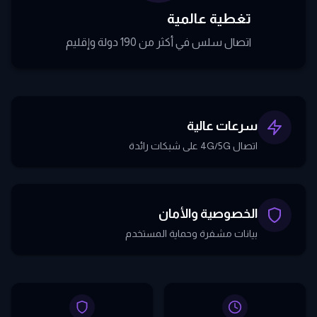
تغطية عالمية
اتصال سلس في أكثر من 190 دولة وإقليم
سرعات عالية
اتصال 4G/5G على شبكات رائدة
الخصوصية والأمان
بيانات مشفرة وحماية المستخدم