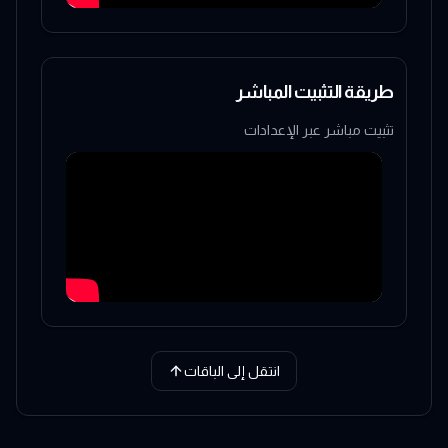
طريقة التثبيت المباشر
تثبيت مباشر عبر الإعدادات
انتقل إلى الباقات