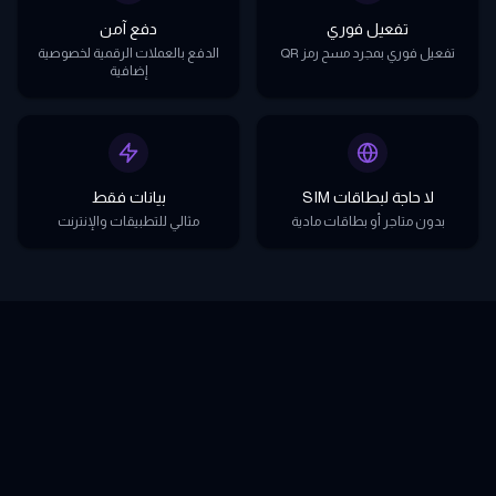
تفعيل فوري
دفع آمن
تفعيل فوري بمجرد مسح رمز QR
الدفع بالعملات الرقمية لخصوصية
إضافية
لا حاجة لبطاقات SIM
بيانات فقط
بدون متاجر أو بطاقات مادية
مثالي للتطبيقات والإنترنت