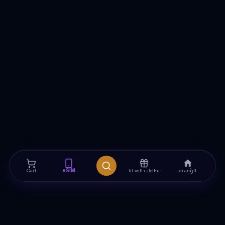
الرئيسية
بطاقات الهدايا
eSIM
Cart