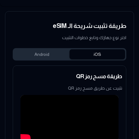
طريقة تثبيت شريحة الـ eSIM
اختر نوع جهازك وتابع خطوات التثبيت
Android
iOS
طريقة مسح رمز QR
تثبيت عن طريق مسح رمز QR