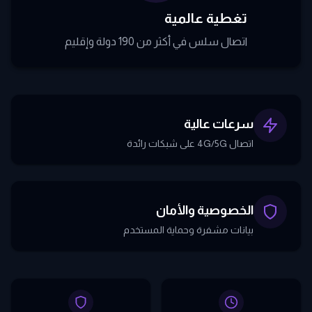
تغطية عالمية
اتصال سلس في أكثر من 190 دولة وإقليم
سرعات عالية
اتصال 4G/5G على شبكات رائدة
الخصوصية والأمان
بيانات مشفرة وحماية المستخدم