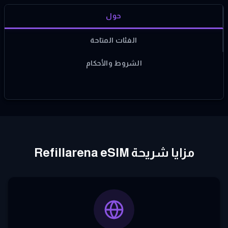
حول
الفئات المتاحة
الشروط والأحكام
مزايا شريحة Refillarena eSIM