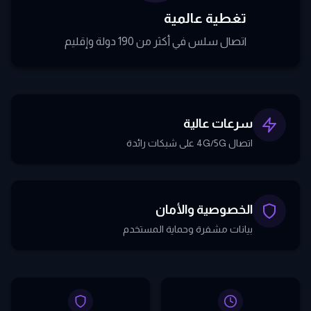
تغطية عالمية
اتصال سلس في أكثر من 190 دولة وإقليم
سرعات عالية
اتصال 4G/5G على شبكات رائدة
الخصوصية والأمان
بيانات مشفرة وحماية المستخدم