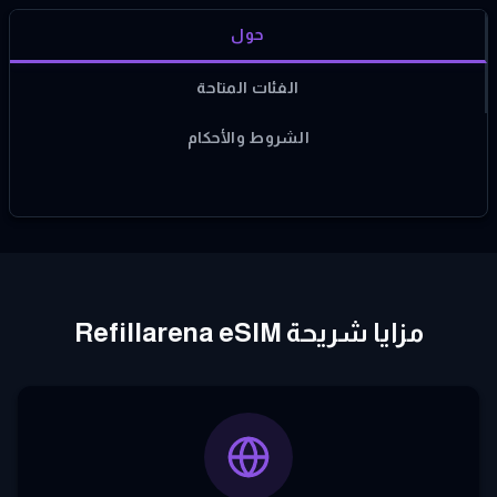
حول
الفئات المتاحة
الشروط والأحكام
مزايا شريحة Refillarena eSIM