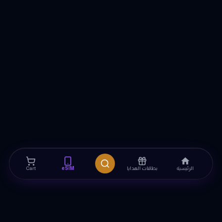
الرئيسية
بطاقات الهدايا
eSIM
Cart