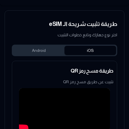
طريقة تثبيت شريحة الـ eSIM
اختر نوع جهازك وتابع خطوات التثبيت
Android
iOS
طريقة مسح رمز QR
تثبيت عن طريق مسح رمز QR