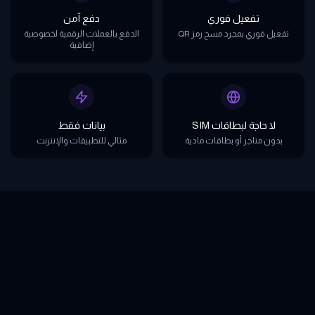
تفعيل فوري
دفع آمن
تفعيل فوري بمجرد مسح رمز QR
الدفع بالعملات الرقمية لخصوصية
إضافية
لا حاجة لبطاقات SIM
بيانات فقط
بدون متاجر أو بطاقات مادية
مثالي للتطبيقات والإنترنت