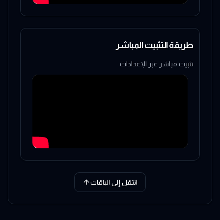
طريقة التثبيت المباشر
تثبيت مباشر عبر الإعدادات
انتقل إلى الباقات