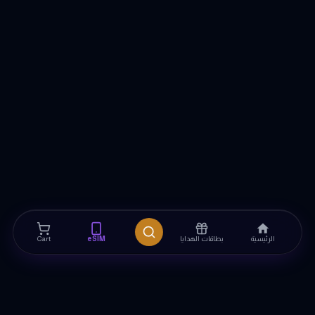
الرئيسية
بطاقات الهدايا
eSIM
Cart