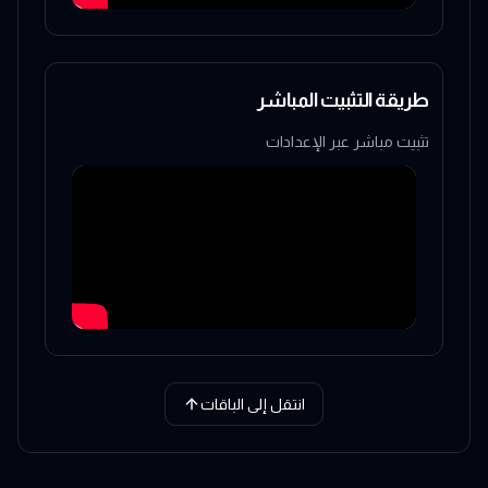
طريقة التثبيت المباشر
تثبيت مباشر عبر الإعدادات
انتقل إلى الباقات