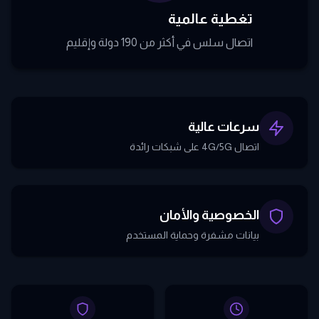
تغطية عالمية
اتصال سلس في أكثر من 190 دولة وإقليم
سرعات عالية
اتصال 4G/5G على شبكات رائدة
الخصوصية والأمان
بيانات مشفرة وحماية المستخدم