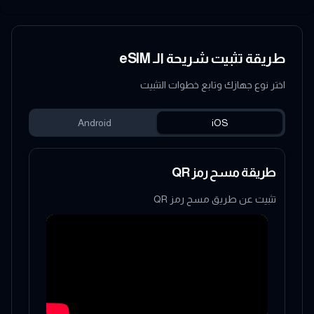
طريقة تثبيت شريحة الـ eSIM
اختر نوع جهازك وتابع خطوات التثبيت
Android
iOS
طريقة مسح رمز QR
تثبيت عن طريق مسح رمز QR