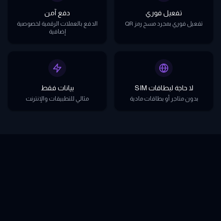
تفعيل فوري
دفع آمن
تفعيل فوري بمجرد مسح رمز QR
الدفع بالعملات الرقمية لخصوصية
إضافية
لا حاجة لبطاقات SIM
بيانات فقط
بدون متاجر أو بطاقات مادية
مثالي للتطبيقات والإنترنت