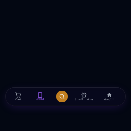
الرئيسية
بطاقات الهدايا
eSIM
Cart