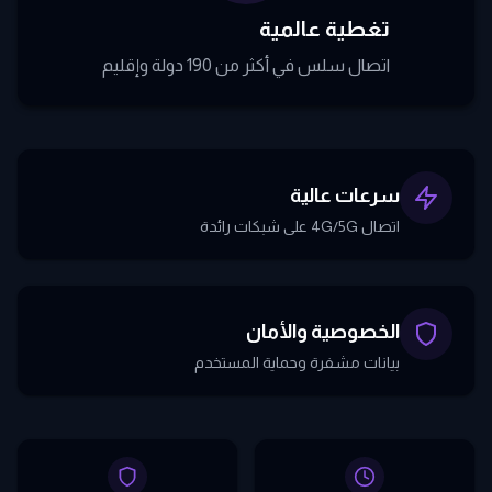
تغطية عالمية
اتصال سلس في أكثر من 190 دولة وإقليم
سرعات عالية
اتصال 4G/5G على شبكات رائدة
الخصوصية والأمان
بيانات مشفرة وحماية المستخدم