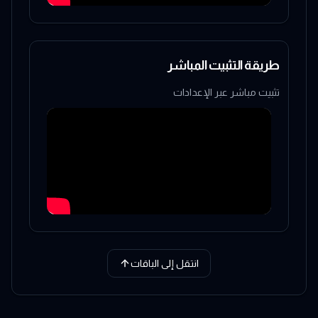
طريقة التثبيت المباشر
تثبيت مباشر عبر الإعدادات
انتقل إلى الباقات