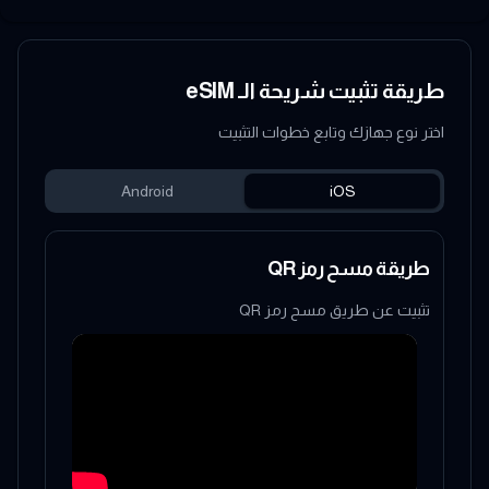
طريقة تثبيت شريحة الـ eSIM
اختر نوع جهازك وتابع خطوات التثبيت
Android
iOS
طريقة مسح رمز QR
تثبيت عن طريق مسح رمز QR