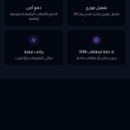
تفعيل فوري
دفع آمن
تفعيل فوري بمجرد مسح رمز QR
الدفع بالعملات الرقمية لخصوصية
إضافية
لا حاجة لبطاقات SIM
بيانات فقط
بدون متاجر أو بطاقات مادية
مثالي للتطبيقات والإنترنت