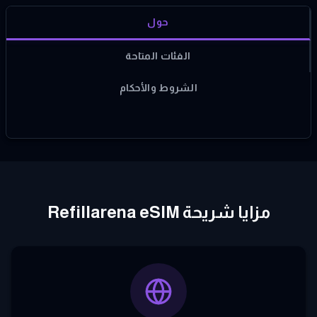
حول
الفئات المتاحة
الشروط والأحكام
مزايا شريحة Refillarena eSIM