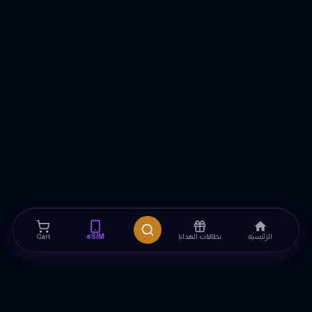
الرئيسية
بطاقات الهدايا
eSIM
Cart