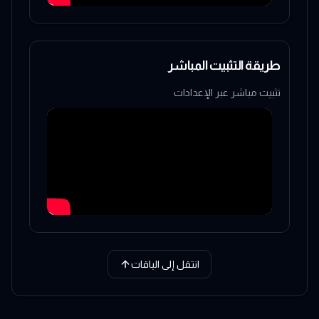
طريقة التثبيت المباشر
تثبيت مباشر عبر الإعدادات
انتقل إلى الباقات