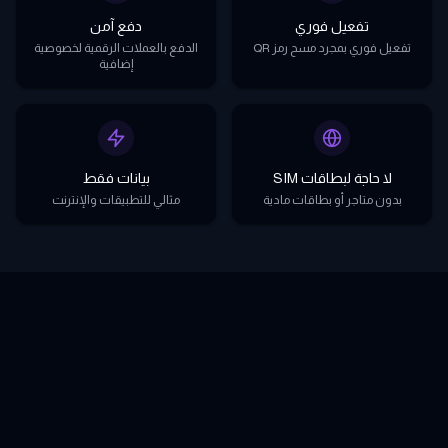
تفعيل فوري
دفع آمن
تفعيل فوري بمجرد مسح رمز QR
الدفع بالعملات الرقمية لخصوصية
إضافية
لا حاجة لبطاقات SIM
بيانات فقط
بدون متاجر أو بطاقات مادية
مثالي للتطبيقات والإنترنت