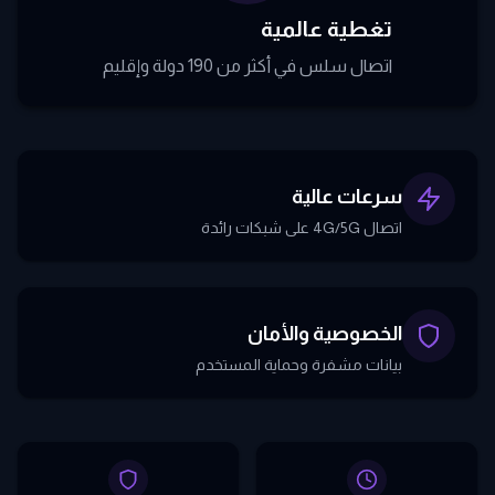
تغطية عالمية
اتصال سلس في أكثر من 190 دولة وإقليم
سرعات عالية
اتصال 4G/5G على شبكات رائدة
الخصوصية والأمان
بيانات مشفرة وحماية المستخدم