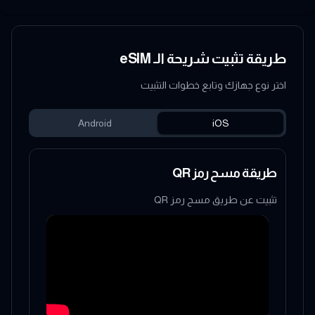
طريقة تثبيت شريحة الـ eSIM
اختر نوع جهازك وتابع خطوات التثبيت
Android
iOS
طريقة مسح رمز QR
تثبيت عن طريق مسح رمز QR