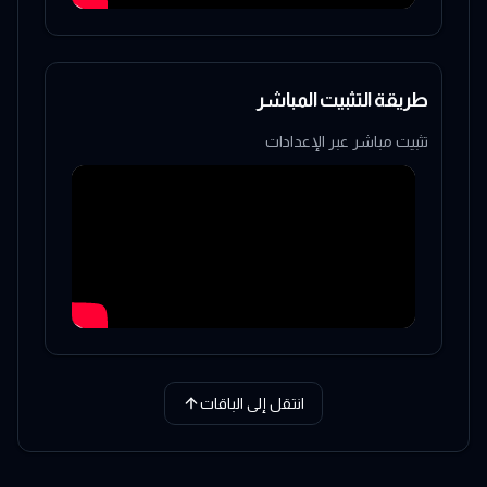
طريقة التثبيت المباشر
تثبيت مباشر عبر الإعدادات
انتقل إلى الباقات