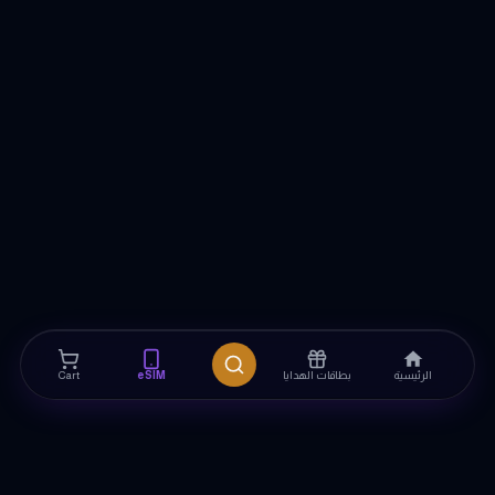
الرئيسية
بطاقات الهدايا
eSIM
Cart