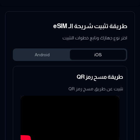
طريقة تثبيت شريحة الـ eSIM
اختر نوع جهازك وتابع خطوات التثبيت
Android
iOS
طريقة مسح رمز QR
تثبيت عن طريق مسح رمز QR