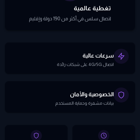
تغطية عالمية
اتصال سلس في أكثر من 190 دولة وإقليم
سرعات عالية
اتصال 4G/5G على شبكات رائدة
الخصوصية والأمان
بيانات مشفرة وحماية المستخدم