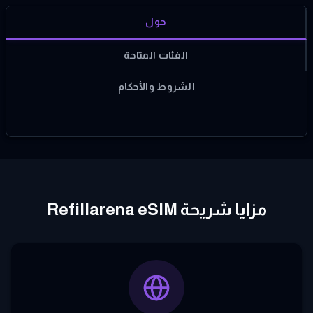
حول
الفئات المتاحة
الشروط والأحكام
مزايا شريحة Refillarena eSIM