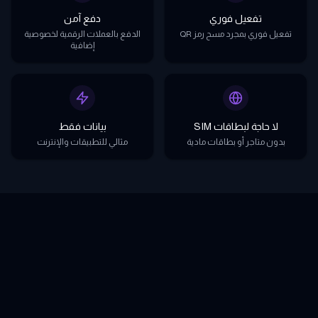
تفعيل فوري
دفع آمن
تفعيل فوري بمجرد مسح رمز QR
الدفع بالعملات الرقمية لخصوصية
إضافية
لا حاجة لبطاقات SIM
بيانات فقط
بدون متاجر أو بطاقات مادية
مثالي للتطبيقات والإنترنت