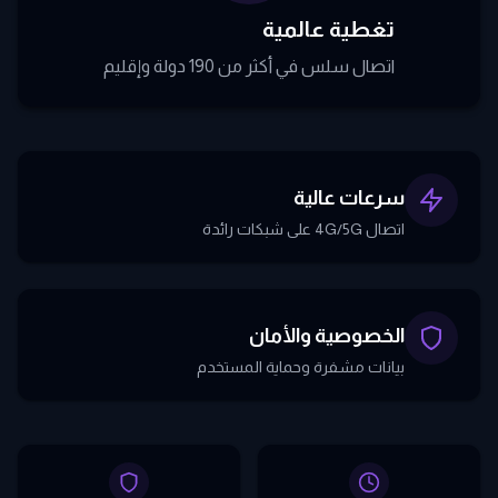
تغطية عالمية
اتصال سلس في أكثر من 190 دولة وإقليم
سرعات عالية
اتصال 4G/5G على شبكات رائدة
الخصوصية والأمان
بيانات مشفرة وحماية المستخدم