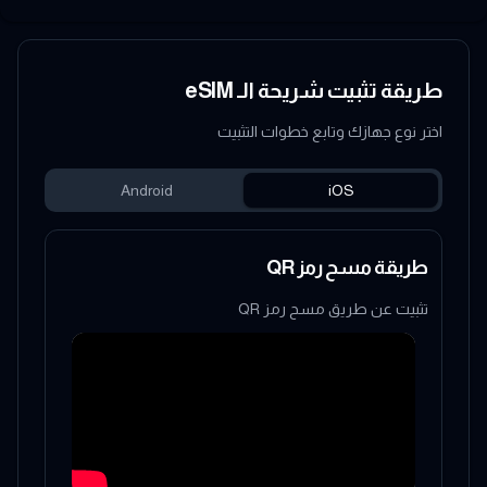
طريقة تثبيت شريحة الـ eSIM
اختر نوع جهازك وتابع خطوات التثبيت
Android
iOS
طريقة مسح رمز QR
تثبيت عن طريق مسح رمز QR