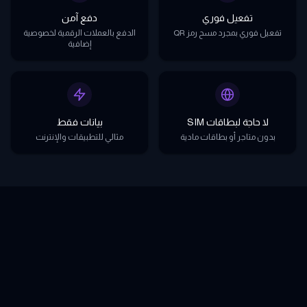
تفعيل فوري
دفع آمن
تفعيل فوري بمجرد مسح رمز QR
الدفع بالعملات الرقمية لخصوصية
إضافية
لا حاجة لبطاقات SIM
بيانات فقط
بدون متاجر أو بطاقات مادية
مثالي للتطبيقات والإنترنت