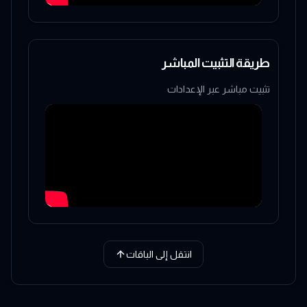
طريقة التثبيت المباشر
تثبيت مباشر عبر الإعدادات
انتقل إلى الباقات