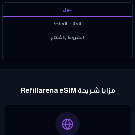
حول
الفئات المتاحة
الشروط والأحكام
مزايا شريحة Refillarena eSIM