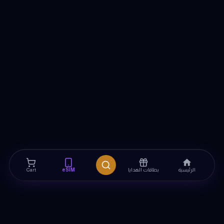
الرئيسية
بطاقات الهدايا
eSIM
Cart