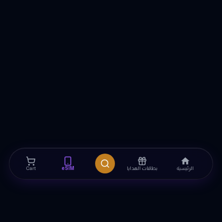
الرئيسية
بطاقات الهدايا
eSIM
Cart