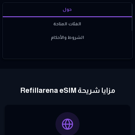
حول
الفئات المتاحة
الشروط والأحكام
مزايا شريحة Refillarena eSIM