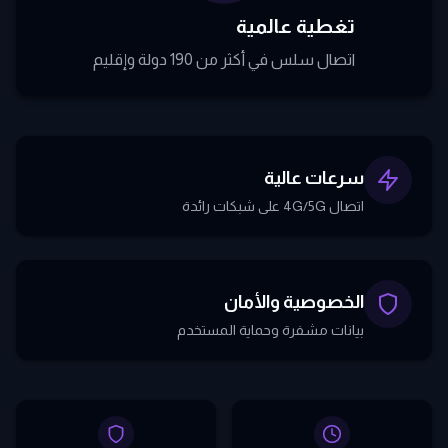
تغطية عالمية
اتصال سلس في أكثر من 190 دولة وإقليم
سرعات عالية
اتصال 4G/5G على شبكات رائدة
الخصوصية والأمان
بيانات مشفرة وحماية المستخدم