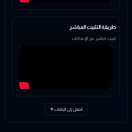
طريقة التثبيت المباشر
تثبيت مباشر عبر الإعدادات
انتقل إلى الباقات