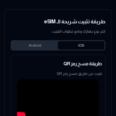
طريقة تثبيت شريحة الـ eSIM
اختر نوع جهازك وتابع خطوات التثبيت
Android
iOS
طريقة مسح رمز QR
تثبيت عن طريق مسح رمز QR