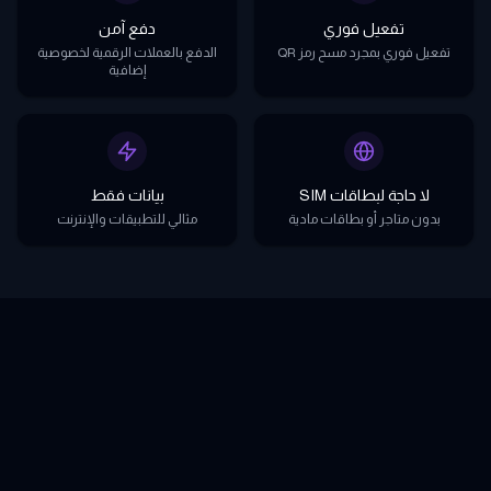
تفعيل فوري
دفع آمن
تفعيل فوري بمجرد مسح رمز QR
الدفع بالعملات الرقمية لخصوصية
إضافية
لا حاجة لبطاقات SIM
بيانات فقط
بدون متاجر أو بطاقات مادية
مثالي للتطبيقات والإنترنت