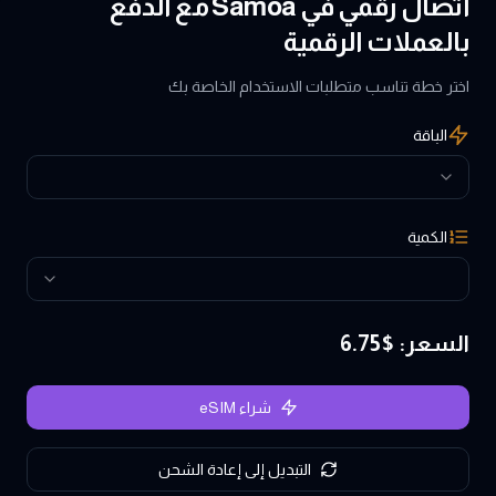
اتصال رقمي في Samoa مع الدفع
بالعملات الرقمية
اختر خطة تناسب متطلبات الاستخدام الخاصة بك
الباقة
الكمية
السعر
: $
6.75
شراء eSIM
التبديل إلى إعادة الشحن