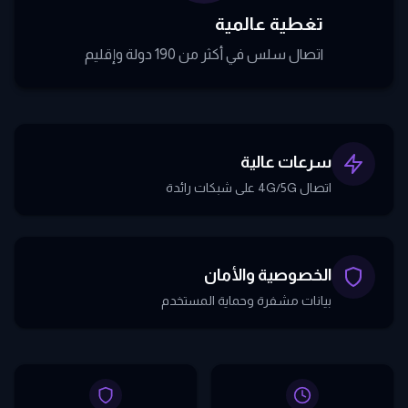
تغطية عالمية
اتصال سلس في أكثر من 190 دولة وإقليم
سرعات عالية
اتصال 4G/5G على شبكات رائدة
الخصوصية والأمان
بيانات مشفرة وحماية المستخدم