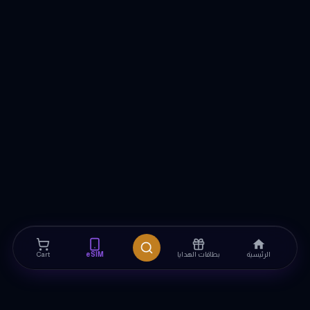
الرئيسية
بطاقات الهدايا
eSIM
Cart