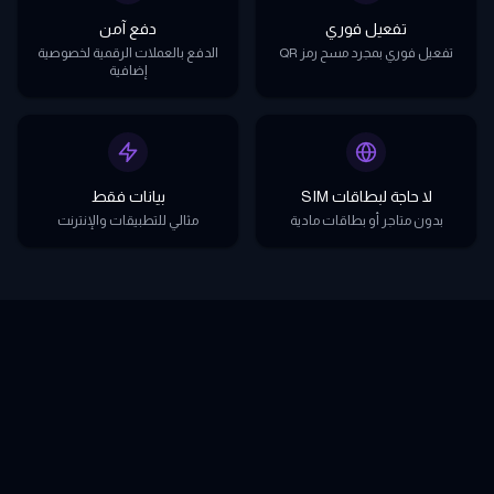
تفعيل فوري
دفع آمن
تفعيل فوري بمجرد مسح رمز QR
الدفع بالعملات الرقمية لخصوصية
إضافية
لا حاجة لبطاقات SIM
بيانات فقط
بدون متاجر أو بطاقات مادية
مثالي للتطبيقات والإنترنت