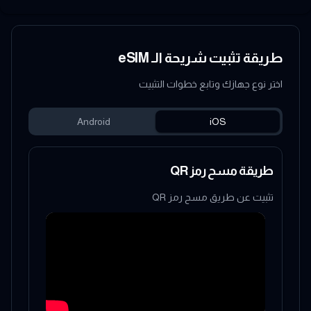
طريقة تثبيت شريحة الـ eSIM
اختر نوع جهازك وتابع خطوات التثبيت
Android
iOS
طريقة مسح رمز QR
تثبيت عن طريق مسح رمز QR