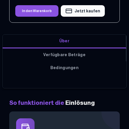
Jetzt kaufen
In den Warenkorb
Über
Verfügbare Beträge
Bedingungen
So funktioniert die
Einlösung