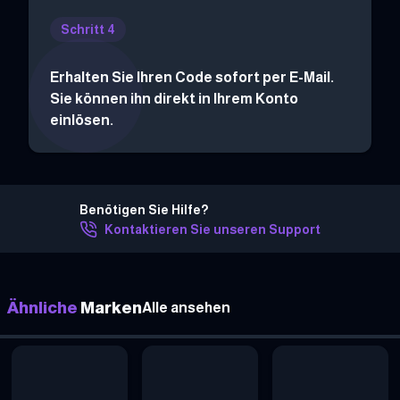
Schritt 4
Erhalten Sie Ihren Code sofort per E-Mail.
Sie können ihn direkt in Ihrem Konto
einlösen.
Benötigen Sie Hilfe?
Kontaktieren Sie unseren Support
Ähnliche
Marken
Alle ansehen