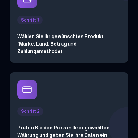
Schritt 1
Wählen Sie Ihr gewünschtes Produkt
(Marke, Land, Betrag und
Zahlungsmethode).
Schritt 2
Prüfen Sie den Preis in Ihrer gewählten
Währung und geben Sie Ihre Daten ein.