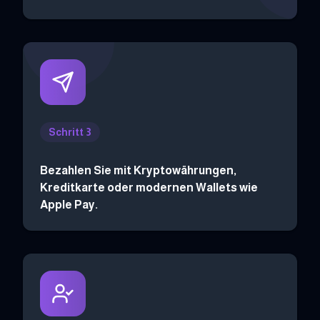
Schritt 3
Bezahlen Sie mit Kryptowährungen,
Kreditkarte oder modernen Wallets wie
Apple Pay.