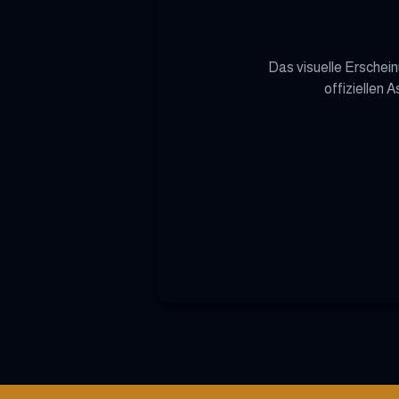
Das visuelle Erschein
offiziellen 