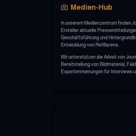
Medien-Hub
In unserem Medienzentrum finden Jo
Ersteller aktuelle Pressemitteilung
Geschäftsführung und Hintergrundbe
Entwicklung von Refillarena.
Wir unterstützen die Arbeit von Jour
Bereitstellung von Bildmaterial, Fak
Expertenmeinungen für Interviews u