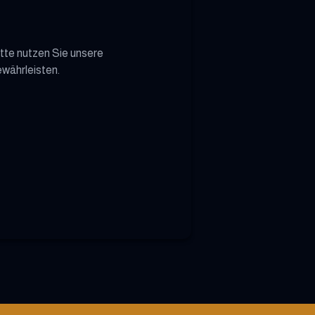
itte nutzen Sie unsere
ewährleisten.