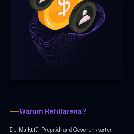
Warum Refillarena?
Der Markt für Prepaid- und Geschenkkarten