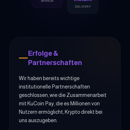
BRANDS
DELIVERY
Erfolge &
Partnerschaften
Wir haben bereits wichtige
institutionelle Partnerschaften
geschlossen, wie die Zusammenarbeit
mit KuCoin Pay, die es Millionen von
Nutzern ermöglicht, Krypto direkt bei
uns auszugeben.