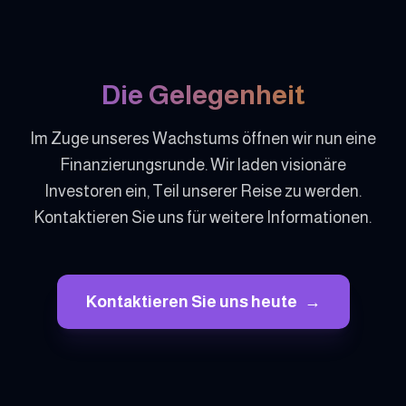
Die Gelegenheit
Im Zuge unseres Wachstums öffnen wir nun eine
Finanzierungsrunde. Wir laden visionäre
Investoren ein, Teil unserer Reise zu werden.
Kontaktieren Sie uns für weitere Informationen.
Kontaktieren Sie uns heute
→