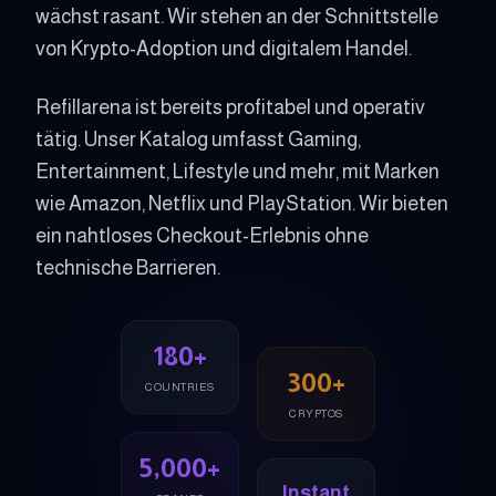
wächst rasant. Wir stehen an der Schnittstelle
von Krypto-Adoption und digitalem Handel.
Refillarena ist bereits profitabel und operativ
tätig. Unser Katalog umfasst Gaming,
Entertainment, Lifestyle und mehr, mit Marken
wie Amazon, Netflix und PlayStation. Wir bieten
ein nahtloses Checkout-Erlebnis ohne
technische Barrieren.
180+
300+
COUNTRIES
CRYPTOS
5,000+
Instant