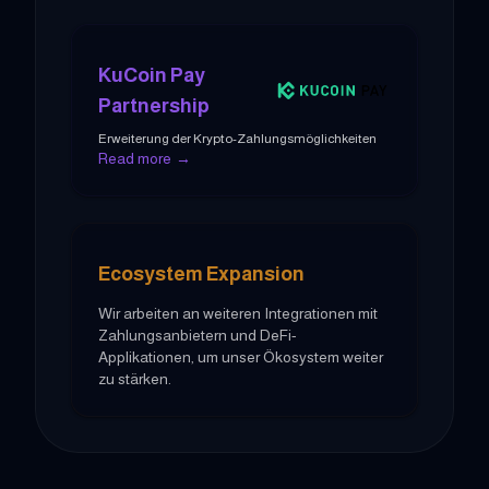
KuCoin Pay
Partnership
Erweiterung der Krypto-Zahlungsmöglichkeiten
Read more
→
Ecosystem Expansion
Wir arbeiten an weiteren Integrationen mit
Zahlungsanbietern und DeFi-
Applikationen, um unser Ökosystem weiter
zu stärken.